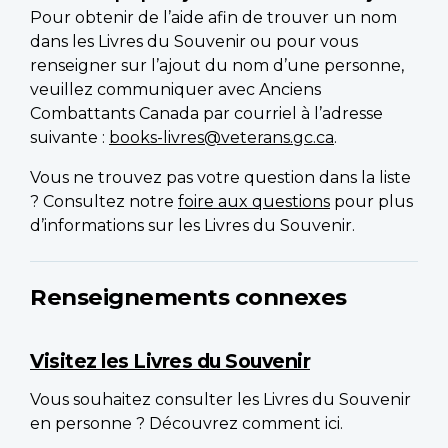
Pour obtenir de l’aide afin de trouver un nom
dans les Livres du Souvenir ou pour vous
renseigner sur l’ajout du nom d’une personne,
veuillez communiquer avec Anciens
Combattants Canada par courriel à l’adresse
suivante :
books-livres@veterans.gc.ca
.
Vous ne trouvez pas votre question dans la liste
? Consultez notre
foire aux questions
pour plus
d’informations sur les Livres du Souvenir.
Renseignements connexes
Visitez les Livres du Souvenir
Vous souhaitez consulter les Livres du Souvenir
en personne ? Découvrez comment ici.