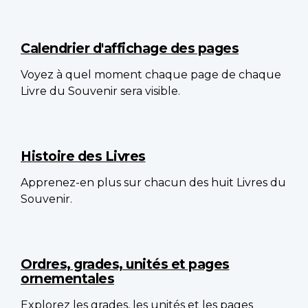
Calendrier d'affichage des pages
Voyez à quel moment chaque page de chaque
Livre du Souvenir sera visible.
Histoire des Livres
Apprenez-en plus sur chacun des huit Livres du
Souvenir.
Ordres, grades, unités et pages
ornementales
Explorez les grades, les unités et les pages