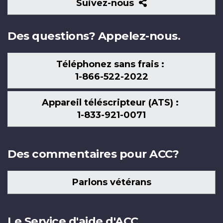
Suivez-
Suivez-nous
nous
Des questions? Appelez-nous.
Téléphonez sans frais :
1-866-522-2022
Appareil téléscripteur (ATS) :
1-833-921-0071
Des commentaires pour ACC?
Parlons vétérans
Le Service d'aide d'ACC