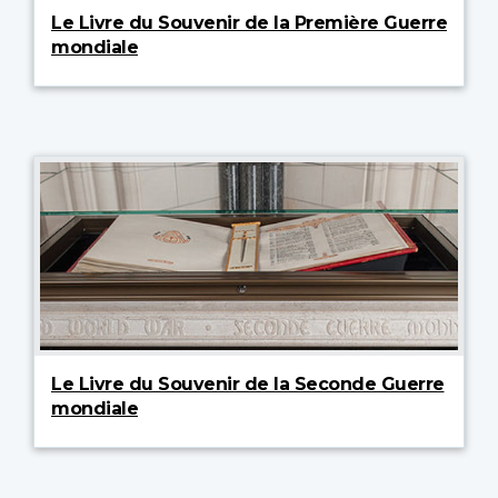
Le Livre du Souvenir de la Première Guerre
mondiale
Le Livre du Souvenir de la Seconde Guerre
mondiale