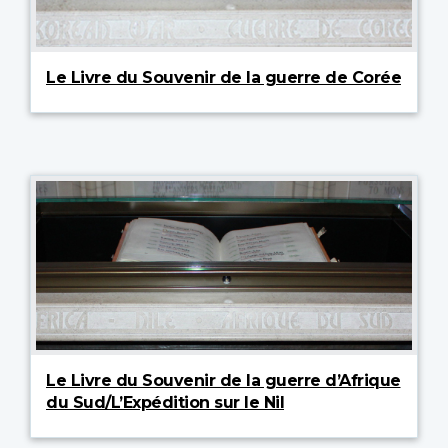
Le Livre du Souvenir de la guerre de Corée
Le Livre du Souvenir de la guerre d’Afrique
du Sud/L’Expédition sur le Nil