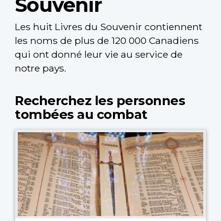
Souvenir
Les huit Livres du Souvenir contiennent
les noms de plus de 120 000 Canadiens
qui ont donné leur vie au service de
notre pays.
Recherchez les personnes
tombées au combat