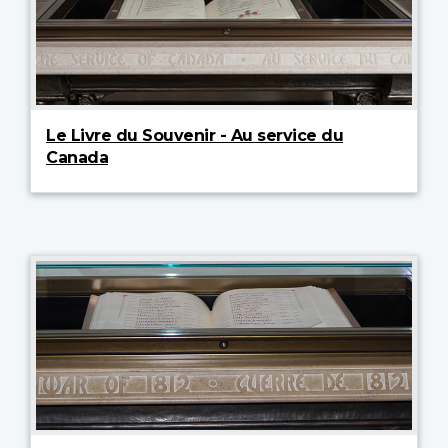
Le Livre du Souvenir - Au service du
Canada