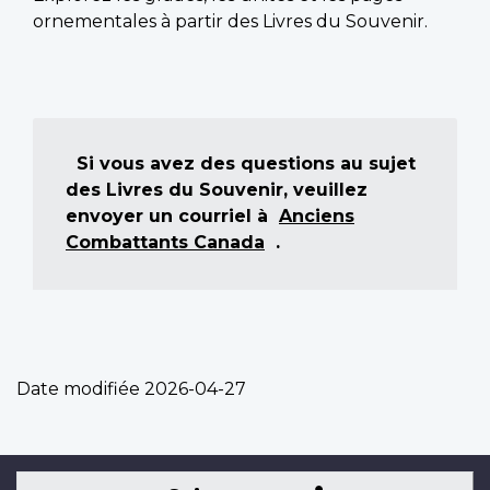
ornementales à partir des Livres du Souvenir.
Si vous avez des questions au sujet
des Livres du Souvenir, veuillez
envoyer un courriel à
Anciens
Combattants Canada
.
Date modifiée
2026-04-27