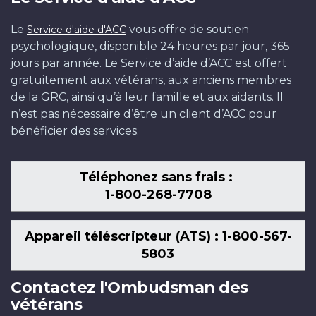
Le
vous offre de soutien
Service d'aide d'ACC
psychologique, disponible 24 heures par jour, 365
jours par année. Le Service d’aide d’ACC est offert
gratuitement aux vétérans, aux anciens membres
de la GRC, ainsi qu’à leur famille et aux aidants. Il
n’est pas nécessaire d’être un client d’ACC pour
bénéficier des services.
Téléphonez sans frais :
1-800-268-7708
Appareil téléscripteur (ATS) : 1-800-567-
5803
Contactez l'Ombudsman des
vétérans