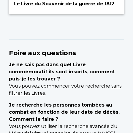
Le Livre du Souvenir de la guerre de 1812
Foire aux questions
Je ne sais pas dans quel Livre
commémoratif ils sont inscrits, comment
puis-je les trouver ?
Vous pouvez commencer votre recherche
sans
filtrer les Livres
.
Je recherche les personnes tombées au
combat en fonction de leur date de décès.
Comment le faire ?
Vous pouvez utiliser la recherche avancée du