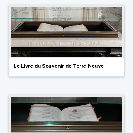
Le Livre du Souvenir de Terre-Neuve