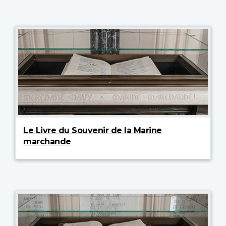
Le Livre du Souvenir de la Marine
marchande