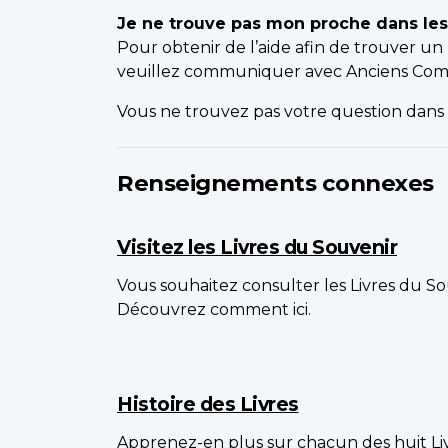
Je ne trouve pas mon proche dans les L
Pour obtenir de l’aide afin de trouver u
veuillez communiquer avec Anciens Comba
Vous ne trouvez pas votre question dans 
Renseignements connexes
Visitez les Livres du Souvenir
Vous souhaitez consulter les Livres du S
Découvrez comment ici.
Histoire des Livres
Apprenez-en plus sur chacun des huit Li