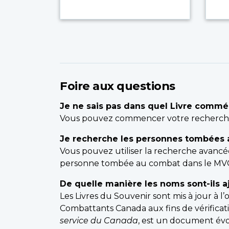
Foire aux questions
Je ne sais pas dans quel Livre commémo
Vous pouvez commencer votre recherc
Je recherche les personnes tombées a
Vous pouvez utiliser la recherche avanc
personne tombée au combat dans le MVGC i
De quelle manière les noms sont-ils 
Les Livres du Souvenir sont mis à jour à l
Combattants Canada aux fins de vérificati
service du Canada
, est un document évo