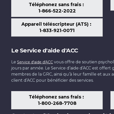
Téléphonez sans frais :
1-866-522-2022
Appareil téléscripteur (ATS) :
1-833-921-0071
Le Service d'aide d'ACC
Le
vous offre de soutien psychol
Service d'aide d'ACC
jours par année. Le Service d’aide d’ACC est offer
membres de la GRC, ainsi qu’à leur famille et aux ai
client d’ACC pour bénéficier des services.
Téléphonez sans frais :
1-800-268-7708