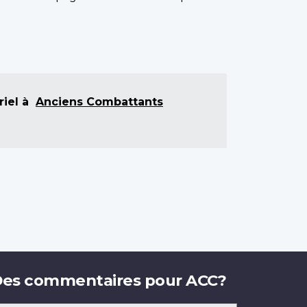
iel à
Anciens Combattants
es commentaires pour ACC?