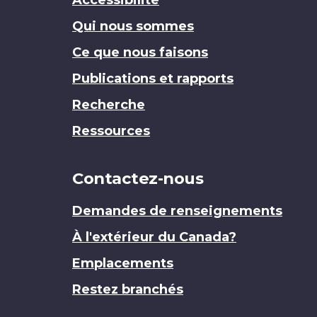
Qui nous sommes
Ce que nous faisons
Publications et rapports
Recherche
Ressources
Contactez-nous
Demandes de renseignements
À l'extérieur du Canada?
Emplacements
Restez branchés