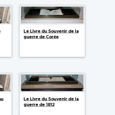
e
Le Livre du Souvenir de la
guerre de Corée
Au
Le Livre du Souvenir de la
guerre de 1812