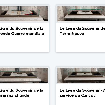
Livre du Souvenir de la
Le Livre du Souvenir d
onde Guerre mondiale
Terre-Neuve
Livre du Souvenir de la
Le Livre du Souvenir - 
ine marchande
service du Canada