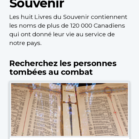
Souvenir
Les huit Livres du Souvenir contiennent
les noms de plus de 120 000 Canadiens
qui ont donné leur vie au service de
notre pays.
Recherchez les personnes
tombées au combat