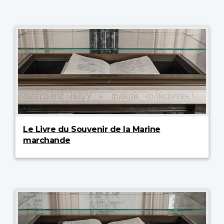
Le Livre du Souvenir de la Marine
marchande