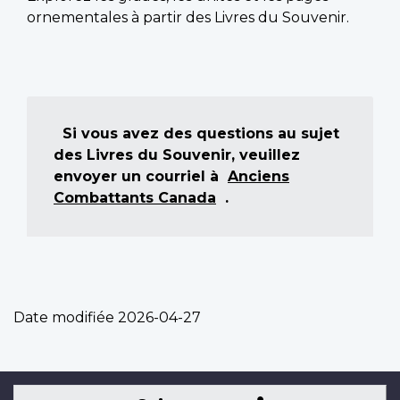
ornementales à partir des Livres du Souvenir.
Si vous avez des questions au sujet
des Livres du Souvenir, veuillez
envoyer un courriel à
Anciens
Combattants Canada
.
Date modifiée
2026-04-27