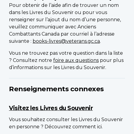
Pour obtenir de l’aide afin de trouver un nom
dans les Livres du Souvenir ou pour vous
renseigner sur l’ajout du nom d’une personne,
veuillez communiquer avec Anciens
Combattants Canada par courriel à l’adresse
suivante :
books-livres@veterans.gc.ca
.
Vous ne trouvez pas votre question dans la liste
? Consultez notre
foire aux questions
pour plus
d’informations sur les Livres du Souvenir.
Renseignements connexes
Visitez les Livres du Souvenir
Vous souhaitez consulter les Livres du Souvenir
en personne ? Découvrez comment ici.