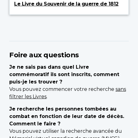
Le Livre du Souvenir de la guerre de 1812
Foire aux questions
Je ne sais pas dans quel Livre
commémoratif ils sont inscrits, comment
puis-je les trouver ?
Vous pouvez commencer votre recherche
sans
filtrer les Livres
.
Je recherche les personnes tombées au
combat en fonction de leur date de décès.
Comment le faire ?
Vous pouvez utiliser la recherche avancée du