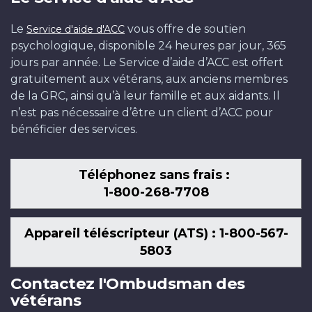
Le
vous offre de soutien
Service d'aide d'ACC
psychologique, disponible 24 heures par jour, 365
jours par année. Le Service d’aide d’ACC est offert
gratuitement aux vétérans, aux anciens membres
de la GRC, ainsi qu’à leur famille et aux aidants. Il
n’est pas nécessaire d’être un client d’ACC pour
bénéficier des services.
Téléphonez sans frais :
1-800-268-7708
Appareil téléscripteur (ATS) : 1-800-567-
5803
Contactez l'Ombudsman des
vétérans