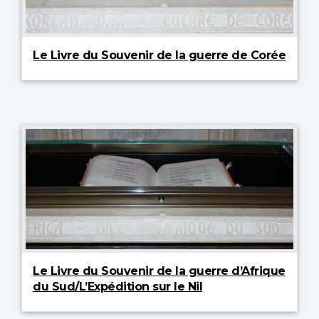
Le Livre du Souvenir de la guerre de Corée
Le Livre du Souvenir de la guerre d’Afrique
du Sud/L’Expédition sur le Nil