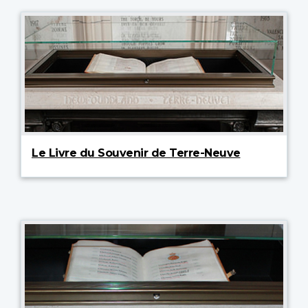
Le Livre du Souvenir de Terre-Neuve