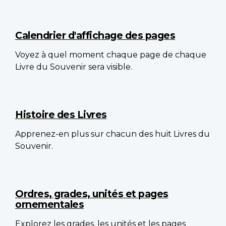
Calendrier d'affichage des pages
Voyez à quel moment chaque page de chaque
Livre du Souvenir sera visible.
Histoire des Livres
Apprenez-en plus sur chacun des huit Livres du
Souvenir.
Ordres, grades, unités et pages
ornementales
Explorez les grades, les unités et les pages