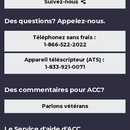
Suivez-
Suivez-nous
nous
Des questions? Appelez-nous.
Téléphonez sans frais :
1-866-522-2022
Appareil téléscripteur (ATS) :
1-833-921-0071
Des commentaires pour ACC?
Parlons vétérans
Le Service d'aide d'ACC