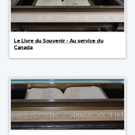
Le Livre du Souvenir - Au service du
Canada