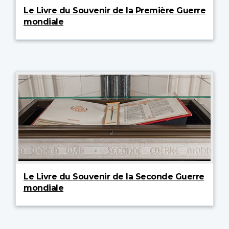
Le Livre du Souvenir de la Première Guerre
mondiale
Le Livre du Souvenir de la Seconde Guerre
mondiale