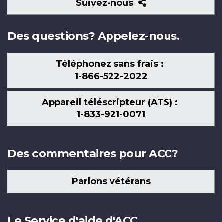
Suivez-
Suivez-nous
nous
Des questions? Appelez-nous.
Téléphonez sans frais :
1-866-522-2022
Appareil téléscripteur (ATS) :
1-833-921-0071
Des commentaires pour ACC?
Parlons vétérans
Le Service d'aide d'ACC