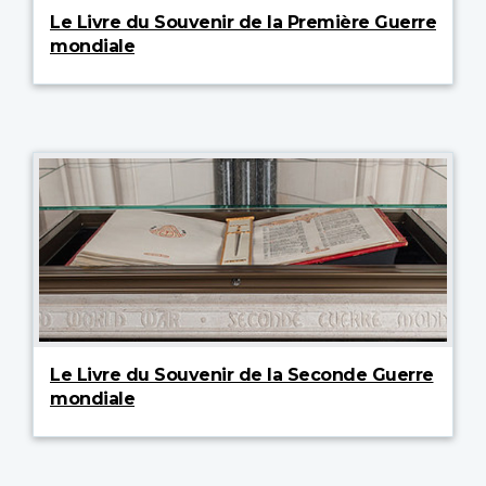
Le Livre du Souvenir de la Première Guerre
mondiale
Le Livre du Souvenir de la Seconde Guerre
mondiale