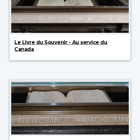
Le Livre du Souvenir - Au service du
Canada