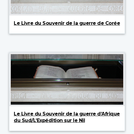
Le Livre du Souvenir de la guerre de Corée
Le Livre du Souvenir de la guerre d’Afrique
du Sud/L’Expédition sur le Nil