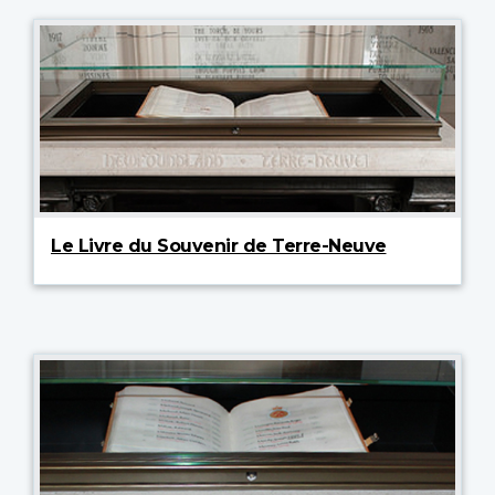
Le Livre du Souvenir de Terre-Neuve