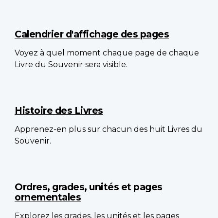
Calendrier d'affichage des pages
Voyez à quel moment chaque page de chaque
Livre du Souvenir sera visible.
Histoire des Livres
Apprenez-en plus sur chacun des huit Livres du
Souvenir.
Ordres, grades, unités et pages
ornementales
Explorez les grades, les unités et les pages