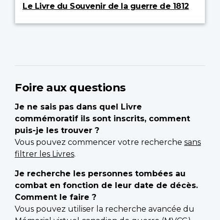
Le Livre du Souvenir de la guerre de 1812
Foire aux questions
Je ne sais pas dans quel Livre
commémoratif ils sont inscrits, comment
puis-je les trouver ?
Vous pouvez commencer votre recherche
sans
filtrer les Livres
.
Je recherche les personnes tombées au
combat en fonction de leur date de décès.
Comment le faire ?
Vous pouvez utiliser la recherche avancée du