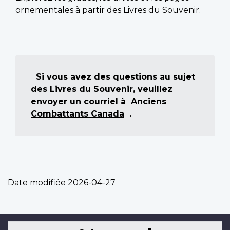
ornementales à partir des Livres du Souvenir.
Si vous avez des questions au sujet
des Livres du Souvenir, veuillez
envoyer un courriel à
Anciens
Combattants Canada
.
Date modifiée
2026-04-27