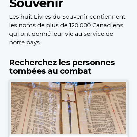
Souvenir
Les huit Livres du Souvenir contiennent
les noms de plus de 120 000 Canadiens
qui ont donné leur vie au service de
notre pays.
Recherchez les personnes
tombées au combat