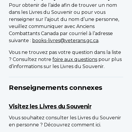
Pour obtenir de l’aide afin de trouver un nom
dans les Livres du Souvenir ou pour vous
renseigner sur l’ajout du nom d’une personne,
veuillez communiquer avec Anciens
Combattants Canada par courriel à l’adresse
suivante :
books-livres@veterans.gc.ca
.
Vous ne trouvez pas votre question dans la liste
? Consultez notre
foire aux questions
pour plus
d’informations sur les Livres du Souvenir.
Renseignements connexes
Visitez les Livres du Souvenir
Vous souhaitez consulter les Livres du Souvenir
en personne ? Découvrez comment ici.