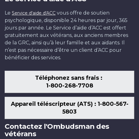
Le
vous offre de soutien
Service d'aide d'ACC
psychologique, disponible 24 heures par jour, 365
jours par année. Le Service d’aide d’ACC est offert
gratuitement aux vétérans, aux anciens membres
de la GRC, ainsi qu’à leur famille et aux aidants. Il
n’est pas nécessaire d’être un client d’ACC pour
bénéficier des services.
Téléphonez sans frais :
1-800-268-7708
Appareil téléscripteur (ATS) : 1-800-567-
5803
Contactez l'Ombudsman des
vétérans