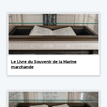
Le Livre du Souvenir de la Marine
marchande