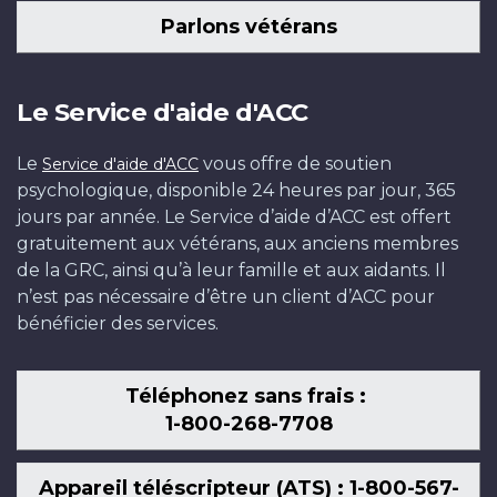
Parlons vétérans
Le Service d'aide d'ACC
Le
vous offre de soutien
Service d'aide d'ACC
psychologique, disponible 24 heures par jour, 365
jours par année. Le Service d’aide d’ACC est offert
gratuitement aux vétérans, aux anciens membres
de la GRC, ainsi qu’à leur famille et aux aidants. Il
n’est pas nécessaire d’être un client d’ACC pour
bénéficier des services.
Téléphonez sans frais :
1-800-268-7708
Appareil téléscripteur (ATS) : 1-800-567-