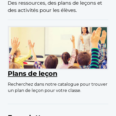
Des ressources, des plans de leçons et
des activités pour les élèves.
Plans de leçon
Recherchez dans notre catalogue pour trouver
un plan de leçon pour votre classe.