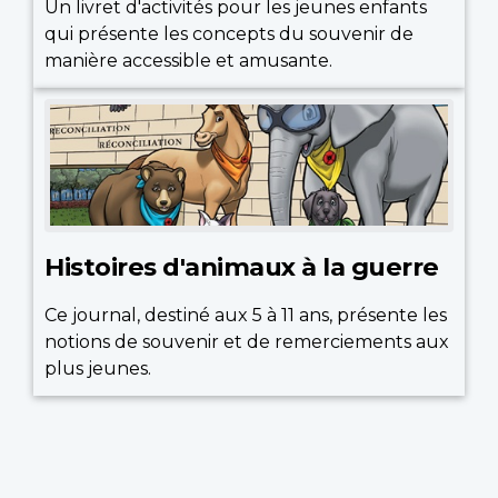
Un livret d'activités pour les jeunes enfants
qui présente les concepts du souvenir de
manière accessible et amusante.
Histoires d'animaux à la guerre
Ce journal, destiné aux 5 à 11 ans, présente les
notions de souvenir et de remerciements aux
plus jeunes.