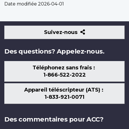
Date modifiée
2026-04-01
Suivez-
Suivez-nous
nous
Des questions? Appelez-nous.
Téléphonez sans frais :
1-866-522-2022
Appareil téléscripteur (ATS) :
1-833-921-0071
Des commentaires pour ACC?