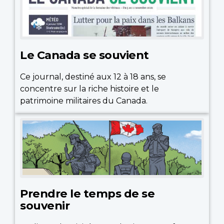
Le Canada se souvient
Ce journal, destiné aux 12 à 18 ans, se
concentre sur la riche histoire et le
patrimoine militaires du Canada.
Prendre le temps de se
souvenir