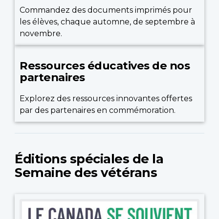
Commandez des documents imprimés pour
les élèves, chaque automne, de septembre à
novembre.
Ressources éducatives de nos
partenaires
Explorez des ressources innovantes offertes
par des partenaires en commémoration.
Éditions spéciales de la
Semaine des vétérans