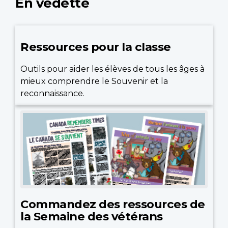
En vedette
Ressources pour la classe
Outils pour aider les élèves de tous les âges à
mieux comprendre le Souvenir et la
reconnaissance.
Commandez des ressources de
la Semaine des vétérans