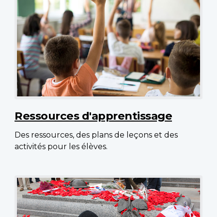
Ressources d'apprentissage
Des ressources, des plans de leçons et des
activités pour les élèves.