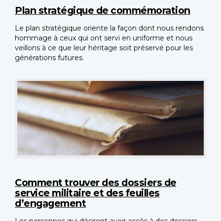
Plan stratégique de commémoration
Le plan stratégique oriente la façon dont nous rendons
hommage à ceux qui ont servi en uniforme et nous
veillons à ce que leur héritage soit préservé pour les
générations futures.
Comment trouver des dossiers de
service militaire et des feuilles
d’engagement