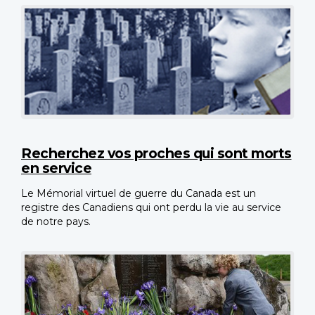
Recherchez vos proches qui sont morts
en service
Le Mémorial virtuel de guerre du Canada est un
registre des Canadiens qui ont perdu la vie au service
de notre pays.