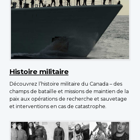
Histoire militaire
Découvrez l’histoire militaire du Canada – des
champs de bataille et missions de maintien de la
paix aux opérations de recherche et sauvetage
et interventions en cas de catastrophe.