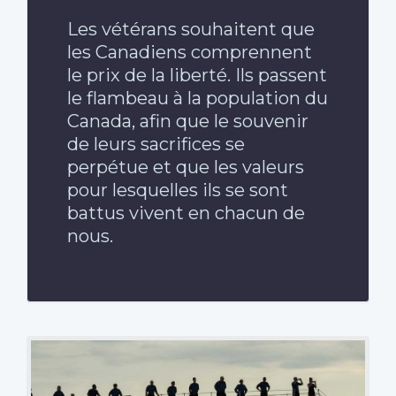
Les vétérans souhaitent que
les Canadiens comprennent
le prix de la liberté. Ils passent
le flambeau à la population du
Canada, afin que le souvenir
de leurs sacrifices se
perpétue et que les valeurs
pour lesquelles ils se sont
battus vivent en chacun de
nous.