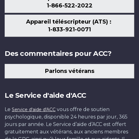
1-866-522-2022
Appareil téléscripteur (ATS) :
1-833-921-0071
Des commentaires pour ACC?
Parlons vétérans
Le Service d'aide d'ACC
Le
vous offre de soutien
Service d'aide d'ACC
psychologique, disponible 24 heures par jour, 365
jours par année. Le Service d’aide d’ACC est offert
gratuitement aux vétérans, aux anciens membres