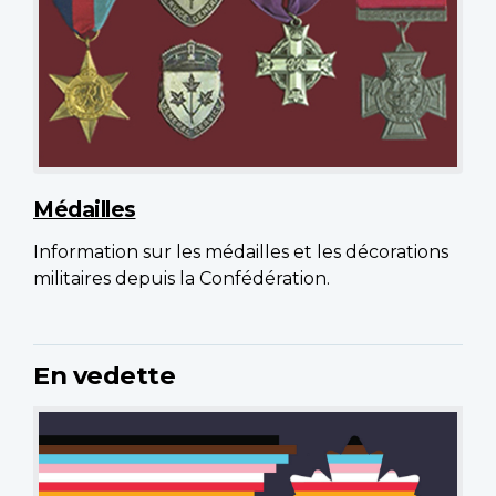
Médailles
Information sur les médailles et les décorations
militaires depuis la Confédération.
En vedette