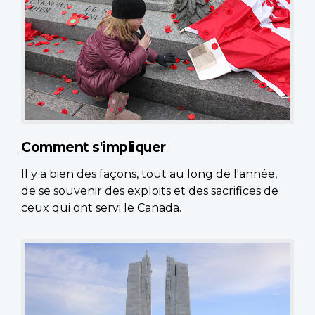
Comment s'impliquer
Il y a bien des façons, tout au long de l'année,
de se souvenir des exploits et des sacrifices de
ceux qui ont servi le Canada.