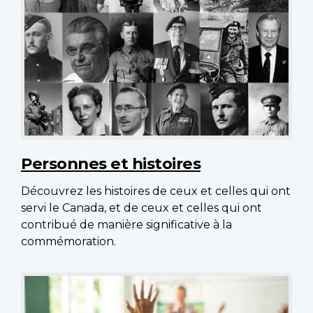
Personnes et histoires
Découvrez les histoires de ceux et celles qui ont
servi le Canada, et de ceux et celles qui ont
contribué de manière significative à la
commémoration.