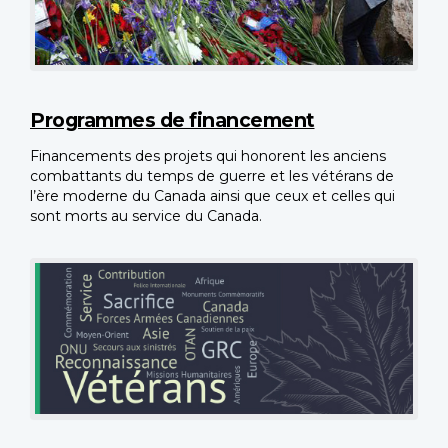
Programmes de financement
Financements des projets qui honorent les anciens
combattants du temps de guerre et les vétérans de
l’ère moderne du Canada ainsi que ceux et celles qui
sont morts au service du Canada.