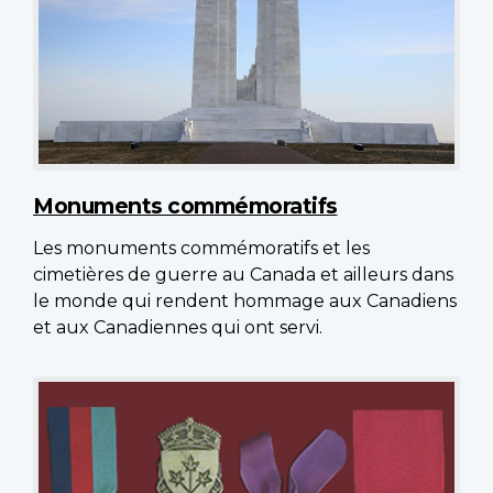
Monuments commémoratifs
Les monuments commémoratifs et les
cimetières de guerre au Canada et ailleurs dans
le monde qui rendent hommage aux Canadiens
et aux Canadiennes qui ont servi.