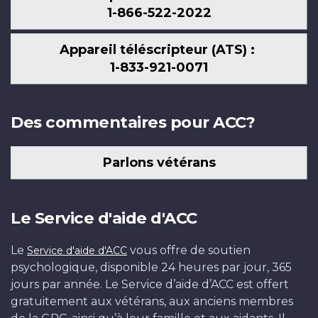
1-866-522-2022
Appareil téléscripteur (ATS) :
1-833-921-0071
Des commentaires pour ACC?
Parlons vétérans
Le Service d'aide d'ACC
Le
vous offre de soutien
Service d'aide d'ACC
psychologique, disponible 24 heures par jour, 365
jours par année. Le Service d’aide d’ACC est offert
gratuitement aux vétérans, aux anciens membres