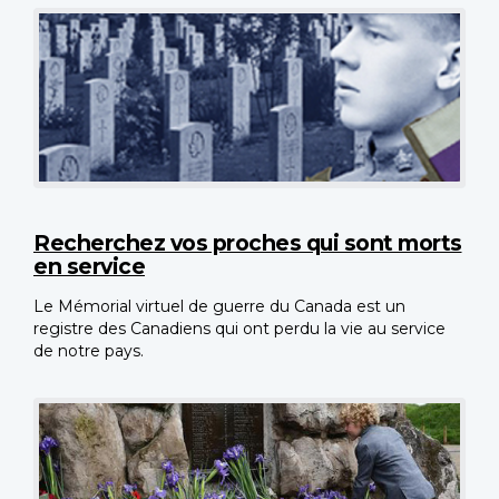
Recherchez vos proches qui sont morts
en service
Le Mémorial virtuel de guerre du Canada est un
registre des Canadiens qui ont perdu la vie au service
de notre pays.