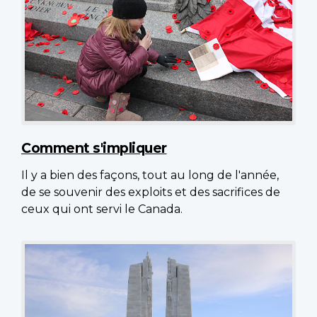
Comment s'impliquer
Il y a bien des façons, tout au long de l'année,
de se souvenir des exploits et des sacrifices de
ceux qui ont servi le Canada.