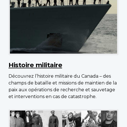
Histoire militaire
Découvrez l’histoire militaire du Canada – des
champs de bataille et missions de maintien de la
paix aux opérations de recherche et sauvetage
et interventions en cas de catastrophe.