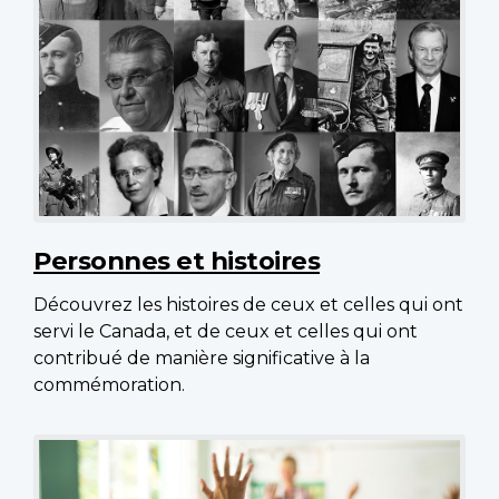
Personnes et histoires
Découvrez les histoires de ceux et celles qui ont
servi le Canada, et de ceux et celles qui ont
contribué de manière significative à la
commémoration.