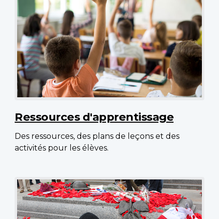
Ressources d'apprentissage
Des ressources, des plans de leçons et des
activités pour les élèves.