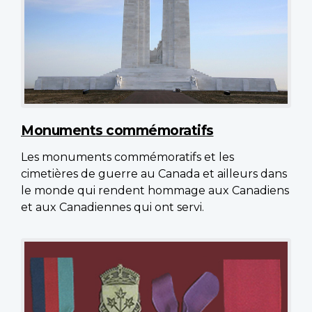
Monuments commémoratifs
Les monuments commémoratifs et les
cimetières de guerre au Canada et ailleurs dans
le monde qui rendent hommage aux Canadiens
et aux Canadiennes qui ont servi.