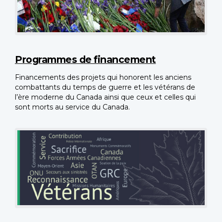
Programmes de financement
Financements des projets qui honorent les anciens
combattants du temps de guerre et les vétérans de
l’ère moderne du Canada ainsi que ceux et celles qui
sont morts au service du Canada.