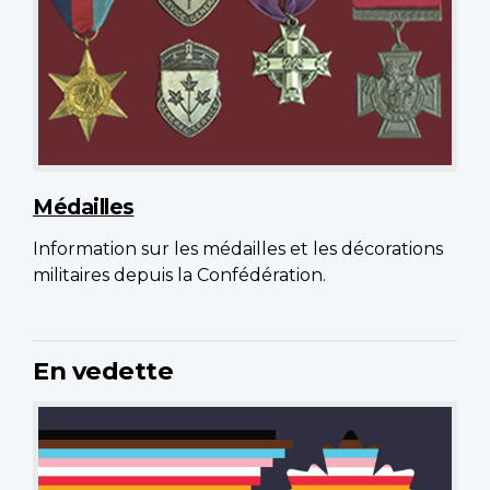
Médailles
Information sur les médailles et les décorations
militaires depuis la Confédération.
En vedette