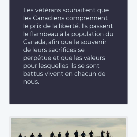
Les vétérans souhaitent que
les Canadiens comprennent
le prix de la liberté. Ils passent
le flambeau à la population du
Canada, afin que le souvenir
de leurs sacrifices se
perpétue et que les valeurs
pour lesquelles ils se sont
battus vivent en chacun de
nous.