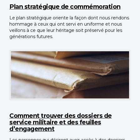
Plan stratégique de commémoration
Le plan stratégique oriente la façon dont nous rendons
hommage à ceux qui ont servi en uniforme et nous
veillons à ce que leur héritage soit préservé pour les
générations futures.
Comment trouver des dossiers de
service militaire et des feuilles
d’engagement