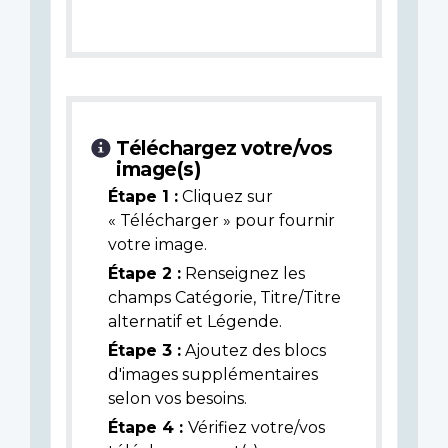
Téléchargez votre/vos
image(s)
Étape 1 :
Cliquez sur
« Télécharger » pour fournir
votre image.
Étape 2 :
Renseignez les
champs Catégorie, Titre/Titre
alternatif et Légende.
Étape 3 :
Ajoutez des blocs
d'images supplémentaires
selon vos besoins.
Étape 4 :
Vérifiez votre/vos