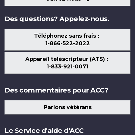
nous
Des questions? Appelez-nous.
Téléphonez sans frais :
1-866-522-2022
Appareil téléscripteur (ATS) :
1-833-921-0071
Des commentaires pour ACC?
Parlons vétérans
Le Service d'aide d'ACC