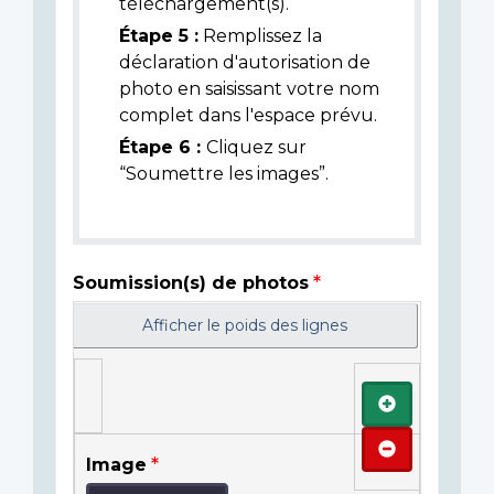
téléchargement(s).
Étape 5 :
Remplissez la
déclaration d'autorisation de
photo en saisissant votre nom
complet dans l'espace prévu.
Étape 6 :
Cliquez sur
“Soumettre les images”.
Soumission(s) de photos
Afficher le poids des lignes
Ajouter
Retirer
Image