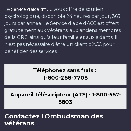
Le
vous offre de soutien
Service d'aide d'ACC
psychologique, disponible 24 heures par jour, 365
jours par année. Le Service d’aide d’ACC est offert
gratuitement aux vétérans, aux anciens membres
de la GRC, ainsi qu’à leur famille et aux aidants. Il
n’est pas nécessaire d’être un client d’ACC pour
bénéficier des services.
Téléphonez sans frais :
1-800-268-7708
Appareil téléscripteur (ATS) : 1-800-567-
5803
Contactez l'Ombudsman des
vétérans