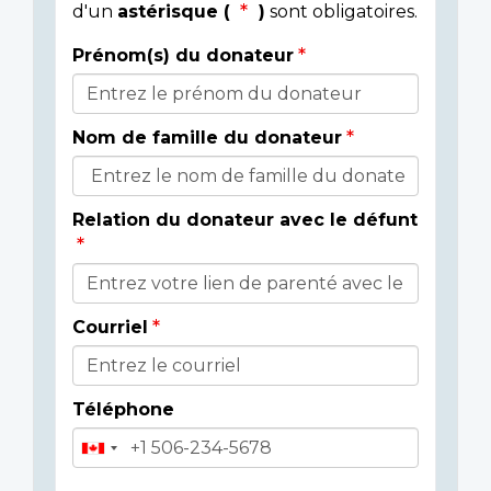
d'un
astérisque (
)
sont obligatoires.
Prénom(s) du donateur
Détails
du
Nom de famille du donateur
donateur
Relation du donateur avec le défunt
Courriel
Téléphone