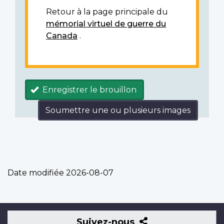
Retour à la page principale du
mémorial virtuel de guerre du
Canada
.
Enregistrer le brouillon
Soumettre une ou plusieurs images
Date modifiée
2026-08-07
Suivez-
Suivez-nous