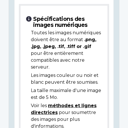
Spécifications des
images numériques
Toutes les images numériques
doivent être au format
.png,
.jpg, .jpeg, .tif, .tiff or .gif
pour être entièrement
compatibles avec notre
serveur.
Les images couleur ou noir et
blanc peuvent être soumises.
La taille maximale d'une image
est de 5 Mo.
Voir les
méthodes et lignes
directrices
pour soumettre
des images pour plus
d'informations.