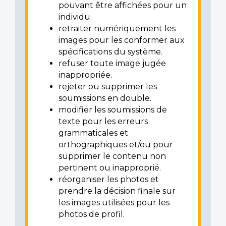
pouvant être affichées pour un
individu.
retraiter numériquement les
images pour les conformer aux
spécifications du système.
refuser toute image jugée
inappropriée.
rejeter ou supprimer les
soumissions en double.
modifier les soumissions de
texte pour les erreurs
grammaticales et
orthographiques et/ou pour
supprimer le contenu non
pertinent ou inapproprié.
réorganiser les photos et
prendre la décision finale sur
les images utilisées pour les
photos de profil.