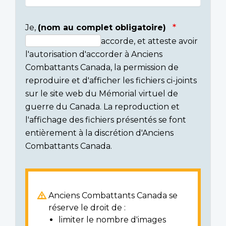
Je,
(nom au complet obligatoire)
accorde, et atteste avoir
Consent
l'autorisation d'accorder à Anciens
section
Combattants Canada, la permission de
reproduire et d'afficher les fichiers ci-joints
sur le site web du Mémorial virtuel de
guerre du Canada. La reproduction et
l'affichage des fichiers présentés se font
entièrement à la discrétion d'Anciens
Combattants Canada.
Anciens Combattants Canada se
réserve le droit de :
limiter le nombre d'images