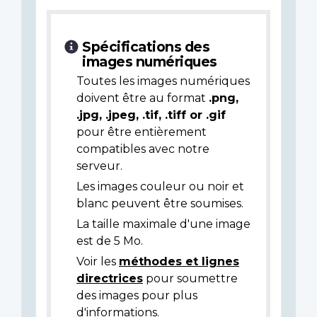
Spécifications des
images numériques
Toutes les images numériques
doivent être au format
.png,
.jpg, .jpeg, .tif, .tiff or .gif
pour être entièrement
compatibles avec notre
serveur.
Les images couleur ou noir et
blanc peuvent être soumises.
La taille maximale d'une image
est de 5 Mo.
Voir les
méthodes et lignes
directrices
pour soumettre
des images pour plus
d'informations.