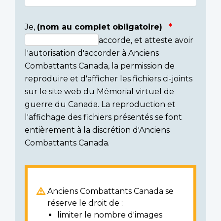
Je,
(nom au complet obligatoire)
accorde, et atteste avoir
Consent
l'autorisation d'accorder à Anciens
section
Combattants Canada, la permission de
reproduire et d'afficher les fichiers ci-joints
sur le site web du Mémorial virtuel de
guerre du Canada. La reproduction et
l'affichage des fichiers présentés se font
entièrement à la discrétion d'Anciens
Combattants Canada.
Anciens Combattants Canada se
réserve le droit de :
limiter le nombre d'images