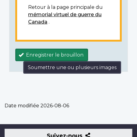
Retour à la page principale du
mémorial virtuel de guerre du
Canada
.
Enregistrer le brouillon
Soumettre une ou plusieurs images
Date modifiée
2026-08-06
Suivez-
Suivez-nous