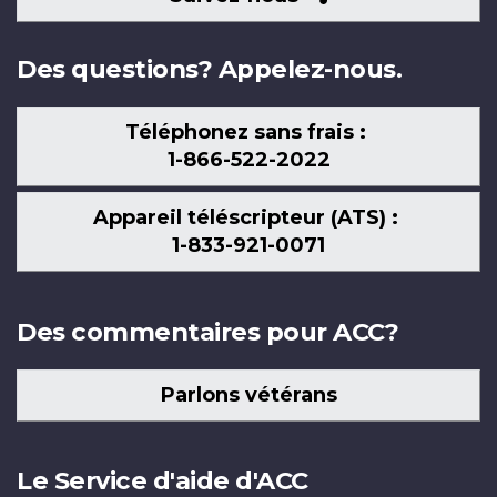
nous
Des questions? Appelez-nous.
Téléphonez sans frais :
1-866-522-2022
Appareil téléscripteur (ATS) :
1-833-921-0071
Des commentaires pour ACC?
Parlons vétérans
Le Service d'aide d'ACC