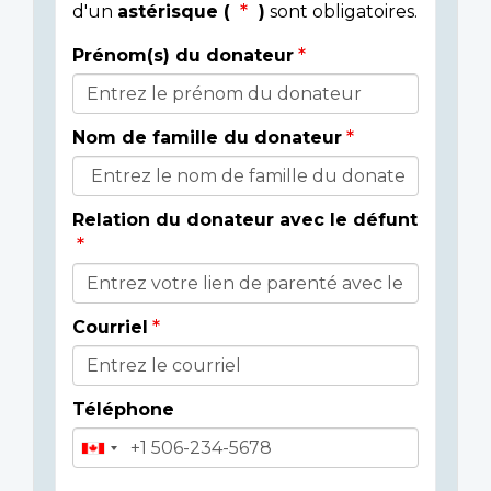
d'un
astérisque (
)
sont obligatoires.
Prénom(s) du donateur
Détails
du
Nom de famille du donateur
donateur
Relation du donateur avec le défunt
Courriel
Téléphone