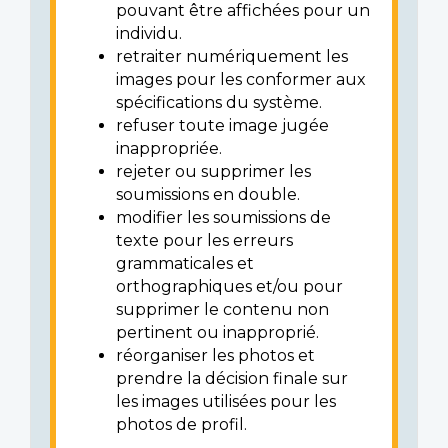
pouvant être affichées pour un
individu.
retraiter numériquement les
images pour les conformer aux
spécifications du système.
refuser toute image jugée
inappropriée.
rejeter ou supprimer les
soumissions en double.
modifier les soumissions de
texte pour les erreurs
grammaticales et
orthographiques et/ou pour
supprimer le contenu non
pertinent ou inapproprié.
réorganiser les photos et
prendre la décision finale sur
les images utilisées pour les
photos de profil.