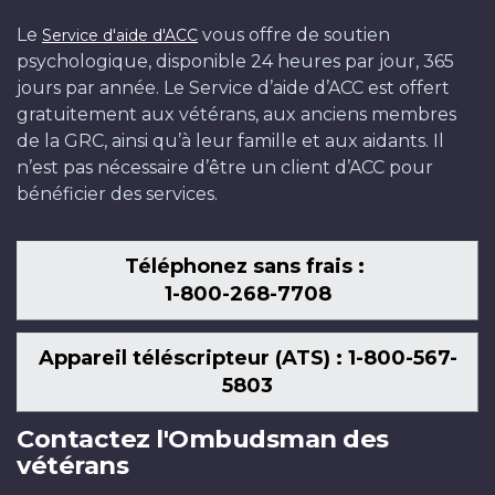
Le
vous offre de soutien
Service d'aide d'ACC
psychologique, disponible 24 heures par jour, 365
jours par année. Le Service d’aide d’ACC est offert
gratuitement aux vétérans, aux anciens membres
de la GRC, ainsi qu’à leur famille et aux aidants. Il
n’est pas nécessaire d’être un client d’ACC pour
bénéficier des services.
Téléphonez sans frais :
1-800-268-7708
Appareil téléscripteur (ATS) : 1-800-567-
5803
Contactez l'Ombudsman des
vétérans