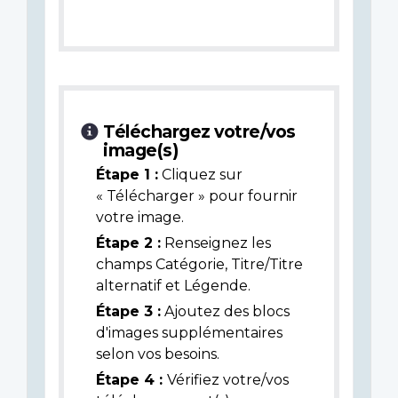
Téléchargez votre/vos
image(s)
Étape 1 :
Cliquez sur
« Télécharger » pour fournir
votre image.
Étape 2 :
Renseignez les
champs Catégorie, Titre/Titre
alternatif et Légende.
Étape 3 :
Ajoutez des blocs
d'images supplémentaires
selon vos besoins.
Étape 4 :
Vérifiez votre/vos