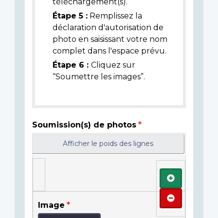
téléchargement(s).
Étape 5 :
Remplissez la
déclaration d'autorisation de
photo en saisissant votre nom
complet dans l'espace prévu.
Étape 6 :
Cliquez sur
“Soumettre les images”.
Soumission(s) de photos
Afficher le poids des lignes
Ajouter
Retirer
Image