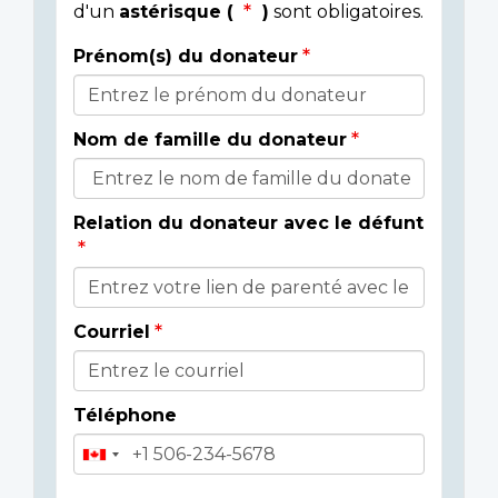
d'un
astérisque (
)
sont obligatoires.
Prénom(s) du donateur
Détails
du
Nom de famille du donateur
donateur
Relation du donateur avec le défunt
Courriel
Téléphone