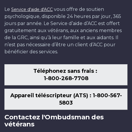
Le
vous offre de soutien
Service d'aide d'ACC
psychologique, disponible 24 heures par jour, 365
jours par année. Le Service d’aide d’ACC est offert
gratuitement aux vétérans, aux anciens membres
de la GRC, ainsi qu’à leur famille et aux aidants. Il
n’est pas nécessaire d’être un client d’ACC pour
bénéficier des services.
Téléphonez sans frais :
1-800-268-7708
Appareil téléscripteur (ATS) : 1-800-567-
5803
Contactez l'Ombudsman des
vétérans