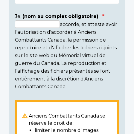
Je,
(nom au complet obligatoire)
accorde, et atteste avoir
Consent
l'autorisation d'accorder à Anciens
section
Combattants Canada, la permission de
reproduire et d'afficher les fichiers ci-joints
sur le site web du Mémorial virtuel de
guerre du Canada. La reproduction et
l'affichage des fichiers présentés se font
entièrement à la discrétion d'Anciens
Combattants Canada.
Anciens Combattants Canada se
réserve le droit de :
limiter le nombre d'images