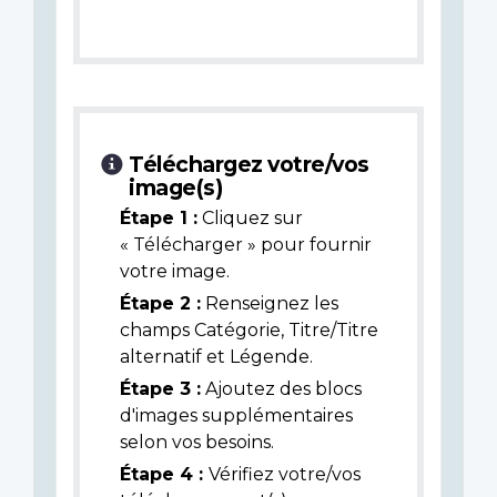
Téléchargez votre/vos
image(s)
Étape 1 :
Cliquez sur
« Télécharger » pour fournir
votre image.
Étape 2 :
Renseignez les
champs Catégorie, Titre/Titre
alternatif et Légende.
Étape 3 :
Ajoutez des blocs
d'images supplémentaires
selon vos besoins.
Étape 4 :
Vérifiez votre/vos