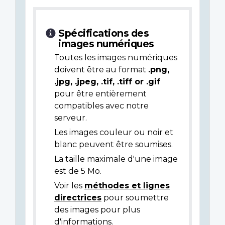
Spécifications des
images numériques
Toutes les images numériques
doivent être au format
.png,
.jpg, .jpeg, .tif, .tiff or .gif
pour être entièrement
compatibles avec notre
serveur.
Les images couleur ou noir et
blanc peuvent être soumises.
La taille maximale d'une image
est de 5 Mo.
Voir les
méthodes et lignes
directrices
pour soumettre
des images pour plus
d'informations.