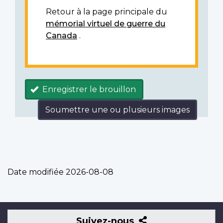
Retour à la page principale du
mémorial virtuel de guerre du
Canada
.
Enregistrer le brouillon
Soumettre une ou plusieurs images
Date modifiée
2026-08-08
Suivez-
Suivez-nous