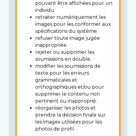
pouvant être affichées pour un
individu.
retraiter numériquement les
images pour les conformer aux
spécifications du système.
refuser toute image jugée
inappropriée.
rejeter ou supprimer les
soumissions en double.
modifier les soumissions de
texte pour les erreurs
grammaticales et
orthographiques et/ou pour
supprimer le contenu non
pertinent ou inapproprié.
réorganiser les photos et
prendre la décision finale sur
les images utilisées pour les
photos de profil.