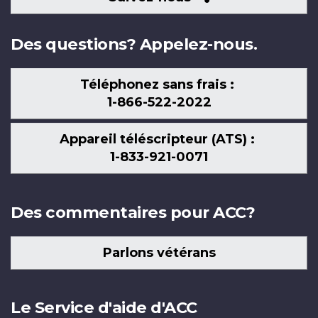
nous
Des questions? Appelez-nous.
Téléphonez sans frais :
1-866-522-2022
Appareil téléscripteur (ATS) :
1-833-921-0071
Des commentaires pour ACC?
Parlons vétérans
Le Service d'aide d'ACC