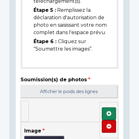
téléchargement(s).
Étape 5 :
Remplissez la
déclaration d'autorisation de
photo en saisissant votre nom
complet dans l'espace prévu.
Étape 6 :
Cliquez sur
“Soumettre les images”.
Soumission(s) de photos
Afficher le poids des lignes
Ajouter
Retirer
Image