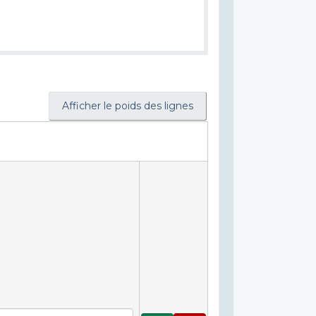
Afficher le poids des lignes