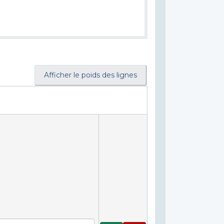
Afficher le poids des lignes