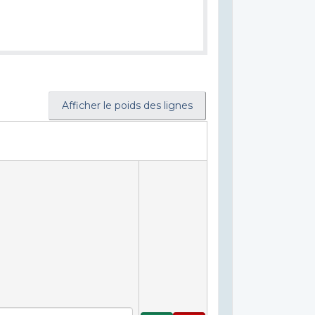
Afficher le poids des lignes