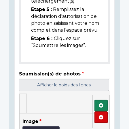
téléchargement(s).
Étape 5 :
Remplissez la
déclaration d'autorisation de
photo en saisissant votre nom
complet dans l'espace prévu.
Étape 6 :
Cliquez sur
“Soumettre les images”.
Soumission(s) de photos
Afficher le poids des lignes
Ajouter
Retirer
Image