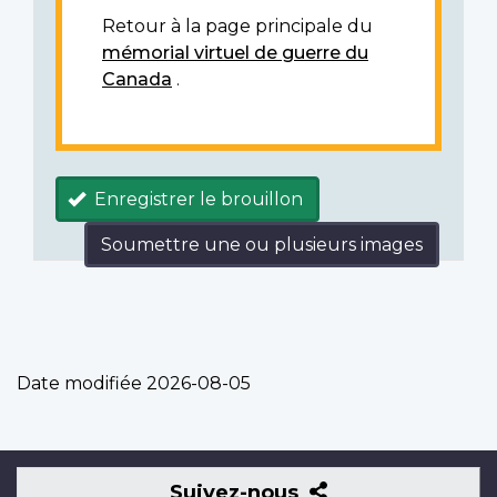
Retour à la page principale du
mémorial virtuel de guerre du
Canada
.
Enregistrer le brouillon
Soumettre une ou plusieurs images
Date modifiée
2026-08-05
Suivez-
Suivez-nous