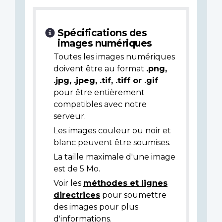
Spécifications des
images numériques
Toutes les images numériques
doivent être au format
.png,
.jpg, .jpeg, .tif, .tiff or .gif
pour être entièrement
compatibles avec notre
serveur.
Les images couleur ou noir et
blanc peuvent être soumises.
La taille maximale d'une image
est de 5 Mo.
Voir les
méthodes et lignes
directrices
pour soumettre
des images pour plus
d'informations.