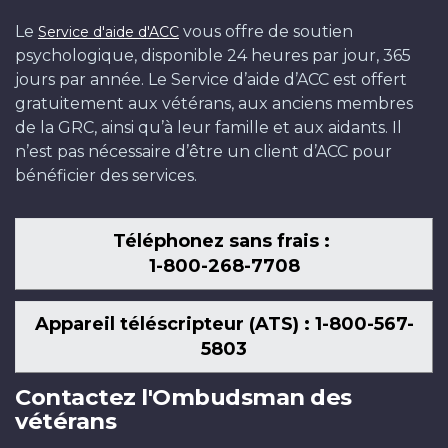
Le
vous offre de soutien
Service d'aide d'ACC
psychologique, disponible 24 heures par jour, 365
jours par année. Le Service d’aide d’ACC est offert
gratuitement aux vétérans, aux anciens membres
de la GRC, ainsi qu’à leur famille et aux aidants. Il
n’est pas nécessaire d’être un client d’ACC pour
bénéficier des services.
Téléphonez sans frais :
1-800-268-7708
Appareil téléscripteur (ATS) : 1-800-567-
5803
Contactez l'Ombudsman des
vétérans