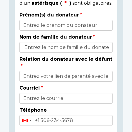
d'un
astérisque (
)
sont obligatoires.
Prénom(s) du donateur
Détails
du
Nom de famille du donateur
donateur
Relation du donateur avec le défunt
Courriel
Téléphone