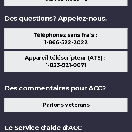
nous
Des questions? Appelez-nous.
Téléphonez sans frais :
1-866-522-2022
Appareil téléscripteur (ATS) :
1-833-921-0071
Des commentaires pour ACC?
Parlons vétérans
Le Service d'aide d'ACC