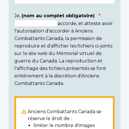
Je,
(nom au complet obligatoire)
accorde, et atteste avoir
Consent
l'autorisation d'accorder à Anciens
section
Combattants Canada, la permission de
reproduire et d'afficher les fichiers ci-joints
sur le site web du Mémorial virtuel de
guerre du Canada. La reproduction et
l'affichage des fichiers présentés se font
entièrement à la discrétion d'Anciens
Combattants Canada.
Anciens Combattants Canada se
réserve le droit de :
limiter le nombre d'images