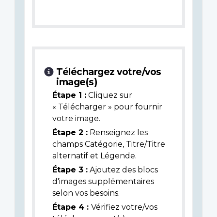
Téléchargez votre/vos
image(s)
Étape 1 :
Cliquez sur
« Télécharger » pour fournir
votre image.
Étape 2 :
Renseignez les
champs Catégorie, Titre/Titre
alternatif et Légende.
Étape 3 :
Ajoutez des blocs
d'images supplémentaires
selon vos besoins.
Étape 4 :
Vérifiez votre/vos