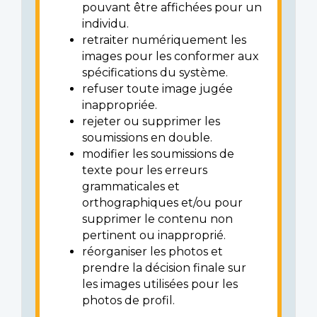
pouvant être affichées pour un
individu.
retraiter numériquement les
images pour les conformer aux
spécifications du système.
refuser toute image jugée
inappropriée.
rejeter ou supprimer les
soumissions en double.
modifier les soumissions de
texte pour les erreurs
grammaticales et
orthographiques et/ou pour
supprimer le contenu non
pertinent ou inapproprié.
réorganiser les photos et
prendre la décision finale sur
les images utilisées pour les
photos de profil.