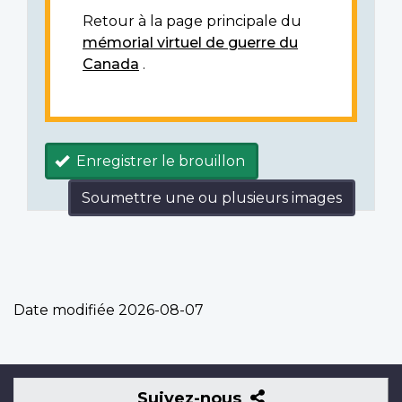
Retour à la page principale du
mémorial virtuel de guerre du
Canada
.
Enregistrer le brouillon
Soumettre une ou plusieurs images
Date modifiée
2026-08-07
Suivez-
Suivez-nous