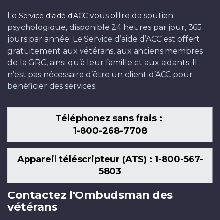
Le
vous offre de soutien
Service d'aide d'ACC
psychologique, disponible 24 heures par jour, 365
jours par année. Le Service d’aide d’ACC est offert
gratuitement aux vétérans, aux anciens membres
de la GRC, ainsi qu’à leur famille et aux aidants. Il
n’est pas nécessaire d’être un client d’ACC pour
bénéficier des services.
Téléphonez sans frais :
1-800-268-7708
Appareil téléscripteur (ATS) : 1-800-567-
5803
Contactez l'Ombudsman des
vétérans