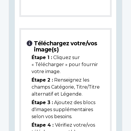
Téléchargez votre/vos
image(s)
Étape 1 :
Cliquez sur
« Télécharger » pour fournir
votre image.
Étape 2 :
Renseignez les
champs Catégorie, Titre/Titre
alternatif et Légende.
Étape 3 :
Ajoutez des blocs
d'images supplémentaires
selon vos besoins.
Étape 4 :
Vérifiez votre/vos