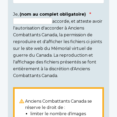
Je,
(nom au complet obligatoire)
accorde, et atteste avoir
Consent
l'autorisation d'accorder à Anciens
section
Combattants Canada, la permission de
reproduire et d'afficher les fichiers ci-joints
sur le site web du Mémorial virtuel de
guerre du Canada. La reproduction et
l'affichage des fichiers présentés se font
entièrement à la discrétion d'Anciens
Combattants Canada.
Anciens Combattants Canada se
réserve le droit de :
limiter le nombre d'images