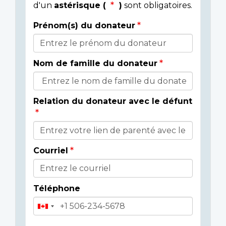
d'un
astérisque (
)
sont obligatoires.
Prénom(s) du donateur
Détails
du
Nom de famille du donateur
donateur
Relation du donateur avec le défunt
Courriel
Téléphone