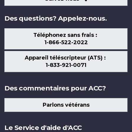
nous
Des questions? Appelez-nous.
Téléphonez sans frais :
1-866-522-2022
Appareil téléscripteur (ATS) :
1-833-921-0071
Des commentaires pour ACC?
Parlons vétérans
Le Service d'aide d'ACC