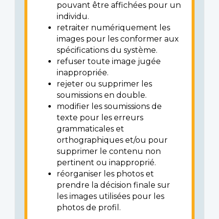
pouvant être affichées pour un
individu.
retraiter numériquement les
images pour les conformer aux
spécifications du système.
refuser toute image jugée
inappropriée.
rejeter ou supprimer les
soumissions en double.
modifier les soumissions de
texte pour les erreurs
grammaticales et
orthographiques et/ou pour
supprimer le contenu non
pertinent ou inapproprié.
réorganiser les photos et
prendre la décision finale sur
les images utilisées pour les
photos de profil.