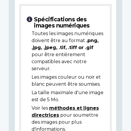
Spécifications des
images numériques
Toutes les images numériques
doivent être au format
.png,
.jpg, .jpeg, .tif, .tiff or .gif
pour être entièrement
compatibles avec notre
serveur.
Les images couleur ou noir et
blanc peuvent être soumises.
La taille maximale d'une image
est de 5 Mo.
Voir les
méthodes et lignes
directrices
pour soumettre
des images pour plus
d'informations.