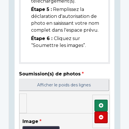
téléchargement(s).
Étape 5 :
Remplissez la
déclaration d'autorisation de
photo en saisissant votre nom
complet dans l'espace prévu.
Étape 6 :
Cliquez sur
“Soumettre les images”.
Soumission(s) de photos
Afficher le poids des lignes
Ajouter
Retirer
Image