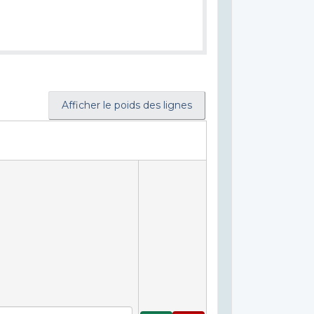
Afficher le poids des lignes