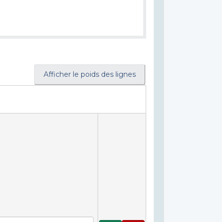
Afficher le poids des lignes