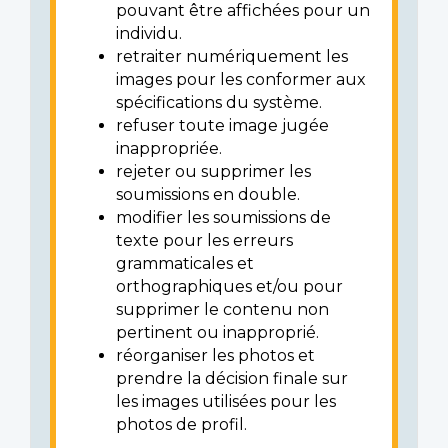
pouvant être affichées pour un
individu.
retraiter numériquement les
images pour les conformer aux
spécifications du système.
refuser toute image jugée
inappropriée.
rejeter ou supprimer les
soumissions en double.
modifier les soumissions de
texte pour les erreurs
grammaticales et
orthographiques et/ou pour
supprimer le contenu non
pertinent ou inapproprié.
réorganiser les photos et
prendre la décision finale sur
les images utilisées pour les
photos de profil.