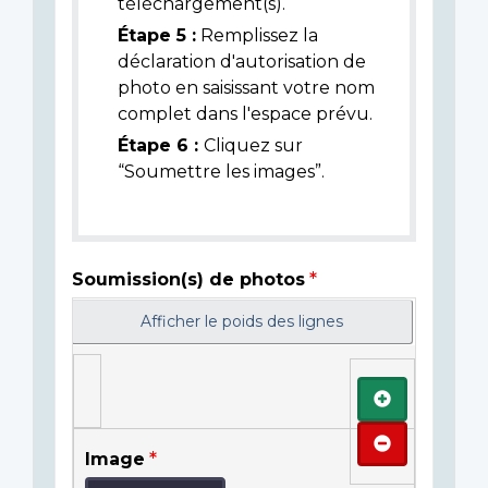
téléchargement(s).
Étape 5 :
Remplissez la
déclaration d'autorisation de
photo en saisissant votre nom
complet dans l'espace prévu.
Étape 6 :
Cliquez sur
“Soumettre les images”.
Soumission(s) de photos
Afficher le poids des lignes
Ajouter
Retirer
Image