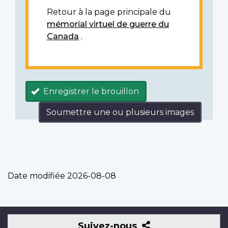
Retour à la page principale du
mémorial virtuel de guerre du
Canada
.
Enregistrer le brouillon
Soumettre une ou plusieurs images
Date modifiée
2026-08-08
Suivez-
Suivez-nous