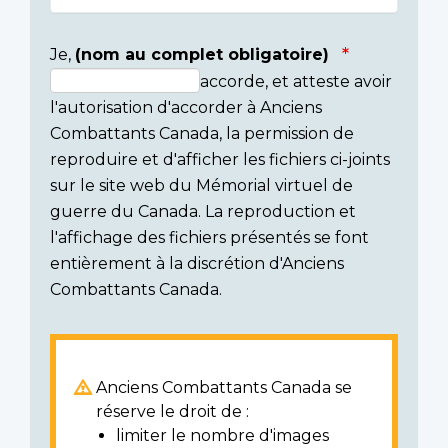
Je,
(nom au complet obligatoire)
accorde, et atteste avoir
Consent
l'autorisation d'accorder à Anciens
section
Combattants Canada, la permission de
reproduire et d'afficher les fichiers ci-joints
sur le site web du Mémorial virtuel de
guerre du Canada. La reproduction et
l'affichage des fichiers présentés se font
entièrement à la discrétion d'Anciens
Combattants Canada.
Anciens Combattants Canada se
réserve le droit de :
limiter le nombre d'images