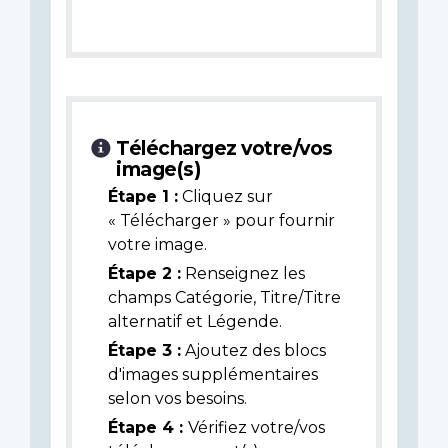
Téléchargez votre/vos
image(s)
Étape 1 :
Cliquez sur
« Télécharger » pour fournir
votre image.
Étape 2 :
Renseignez les
champs Catégorie, Titre/Titre
alternatif et Légende.
Étape 3 :
Ajoutez des blocs
d'images supplémentaires
selon vos besoins.
Étape 4 :
Vérifiez votre/vos