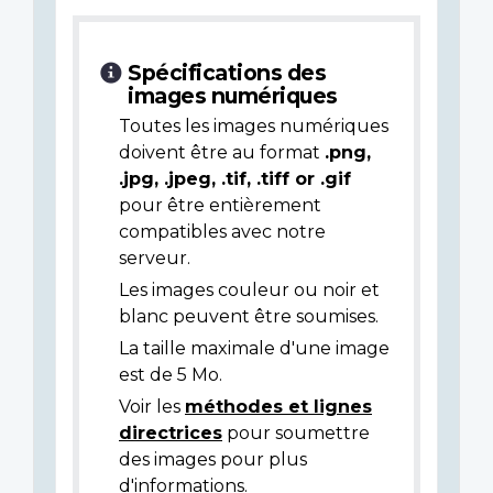
Spécifications des
images numériques
Toutes les images numériques
doivent être au format
.png,
.jpg, .jpeg, .tif, .tiff or .gif
pour être entièrement
compatibles avec notre
serveur.
Les images couleur ou noir et
blanc peuvent être soumises.
La taille maximale d'une image
est de 5 Mo.
Voir les
méthodes et lignes
directrices
pour soumettre
des images pour plus
d'informations.