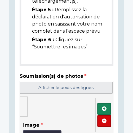
téléchargement(s).
Étape 5 :
Remplissez la
déclaration d'autorisation de
photo en saisissant votre nom
complet dans l'espace prévu.
Étape 6 :
Cliquez sur
“Soumettre les images”.
Soumission(s) de photos
Afficher le poids des lignes
Ajouter
Retirer
Image