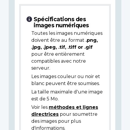
Spécifications des
images numériques
Toutes les images numériques
doivent être au format
.png,
.jpg, .jpeg, .tif, .tiff or .gif
pour être entièrement
compatibles avec notre
serveur.
Les images couleur ou noir et
blanc peuvent être soumises.
La taille maximale d'une image
est de 5 Mo.
Voir les
méthodes et lignes
directrices
pour soumettre
des images pour plus
d'informations.