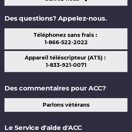
nous
Des questions? Appelez-nous.
Téléphonez sans frais :
1-866-522-2022
Appareil téléscripteur (ATS) :
1-833-921-0071
Des commentaires pour ACC?
Parlons vétérans
Le Service d'aide d'ACC