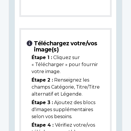
Téléchargez votre/vos
image(s)
Étape 1 :
Cliquez sur
« Télécharger » pour fournir
votre image.
Étape 2 :
Renseignez les
champs Catégorie, Titre/Titre
alternatif et Légende.
Étape 3 :
Ajoutez des blocs
d'images supplémentaires
selon vos besoins.
Étape 4 :
Vérifiez votre/vos