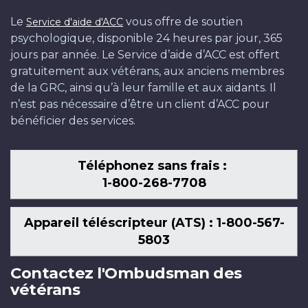
Le
vous offre de soutien
Service d'aide d'ACC
psychologique, disponible 24 heures par jour, 365
jours par année. Le Service d’aide d’ACC est offert
gratuitement aux vétérans, aux anciens membres
de la GRC, ainsi qu’à leur famille et aux aidants. Il
n’est pas nécessaire d’être un client d’ACC pour
bénéficier des services.
Téléphonez sans frais :
1-800-268-7708
Appareil téléscripteur (ATS) : 1-800-567-
5803
Contactez l'Ombudsman des
vétérans