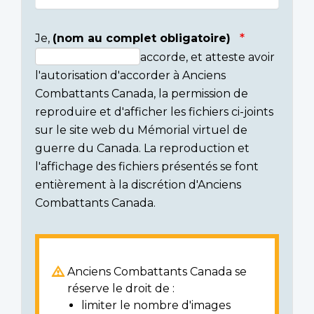
Je,
(nom au complet obligatoire)
accorde, et atteste avoir
Consent
l'autorisation d'accorder à Anciens
section
Combattants Canada, la permission de
reproduire et d'afficher les fichiers ci-joints
sur le site web du Mémorial virtuel de
guerre du Canada. La reproduction et
l'affichage des fichiers présentés se font
entièrement à la discrétion d'Anciens
Combattants Canada.
Anciens Combattants Canada se
réserve le droit de :
limiter le nombre d'images