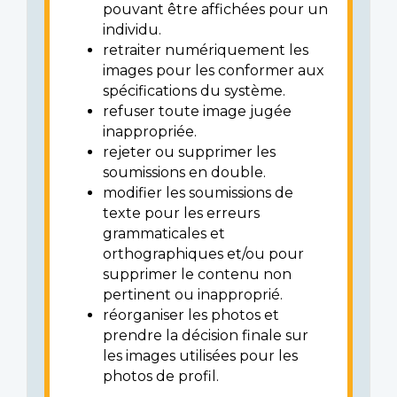
pouvant être affichées pour un
individu.
retraiter numériquement les
images pour les conformer aux
spécifications du système.
refuser toute image jugée
inappropriée.
rejeter ou supprimer les
soumissions en double.
modifier les soumissions de
texte pour les erreurs
grammaticales et
orthographiques et/ou pour
supprimer le contenu non
pertinent ou inapproprié.
réorganiser les photos et
prendre la décision finale sur
les images utilisées pour les
photos de profil.