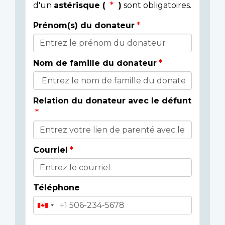
d'un
astérisque (
)
sont obligatoires.
Prénom(s) du donateur
Détails
du
Nom de famille du donateur
donateur
Relation du donateur avec le défunt
Courriel
Téléphone