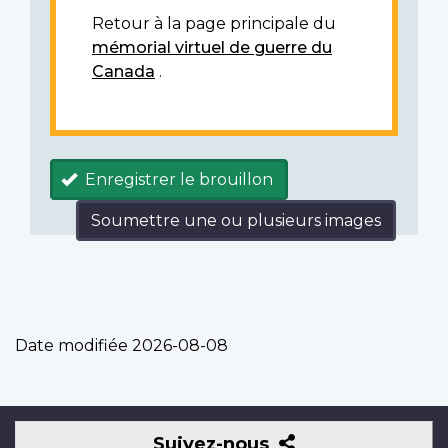
Retour à la page principale du
mémorial virtuel de guerre du
Canada
.
Enregistrer le brouillon
Soumettre une ou plusieurs images
Date modifiée
2026-08-08
Suivez-
Suivez-nous