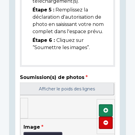
téléchargement(s).
Étape 5 :
Remplissez la
déclaration d'autorisation de
photo en saisissant votre nom
complet dans l'espace prévu.
Étape 6 :
Cliquez sur
“Soumettre les images”.
Soumission(s) de photos
Afficher le poids des lignes
Ajouter
Retirer
Image