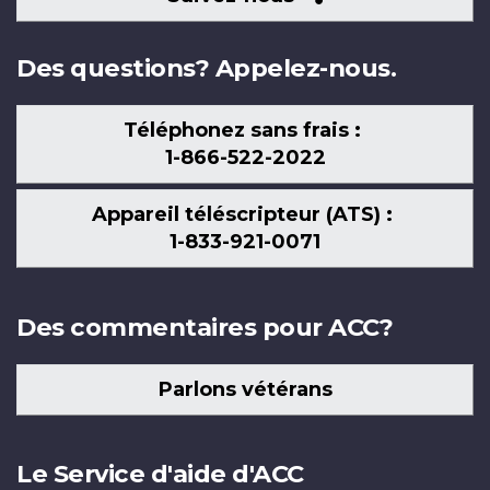
nous
Des questions? Appelez-nous.
Téléphonez sans frais :
1-866-522-2022
Appareil téléscripteur (ATS) :
1-833-921-0071
Des commentaires pour ACC?
Parlons vétérans
Le Service d'aide d'ACC