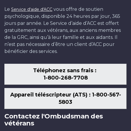
Le
vous offre de soutien
Service d'aide d'ACC
psychologique, disponible 24 heures par jour, 365
jours par année. Le Service d’aide d’ACC est offert
gratuitement aux vétérans, aux anciens membres
de la GRC, ainsi qu’à leur famille et aux aidants. Il
n’est pas nécessaire d’être un client d’ACC pour
bénéficier des services.
Téléphonez sans frais :
1-800-268-7708
Appareil téléscripteur (ATS) : 1-800-567-
5803
Contactez l'Ombudsman des
vétérans