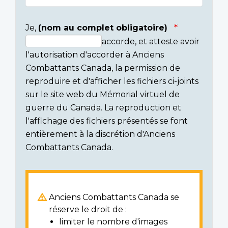
Je,
(nom au complet obligatoire)
accorde, et atteste avoir
Consent
l'autorisation d'accorder à Anciens
section
Combattants Canada, la permission de
reproduire et d'afficher les fichiers ci-joints
sur le site web du Mémorial virtuel de
guerre du Canada. La reproduction et
l'affichage des fichiers présentés se font
entièrement à la discrétion d'Anciens
Combattants Canada.
Anciens Combattants Canada se
réserve le droit de :
limiter le nombre d'images