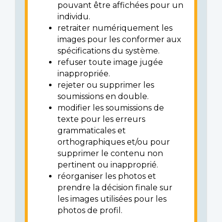
pouvant être affichées pour un
individu.
retraiter numériquement les
images pour les conformer aux
spécifications du système.
refuser toute image jugée
inappropriée.
rejeter ou supprimer les
soumissions en double.
modifier les soumissions de
texte pour les erreurs
grammaticales et
orthographiques et/ou pour
supprimer le contenu non
pertinent ou inapproprié.
réorganiser les photos et
prendre la décision finale sur
les images utilisées pour les
photos de profil.