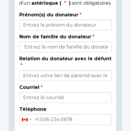
d'un
astérisque (
)
sont obligatoires.
Prénom(s) du donateur
Détails
du
Nom de famille du donateur
donateur
Relation du donateur avec le défunt
Courriel
Téléphone