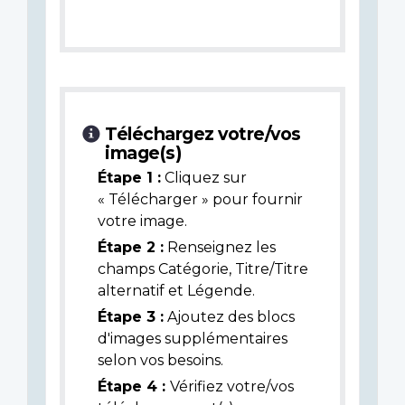
Téléchargez votre/vos
image(s)
Étape 1 :
Cliquez sur
« Télécharger » pour fournir
votre image.
Étape 2 :
Renseignez les
champs Catégorie, Titre/Titre
alternatif et Légende.
Étape 3 :
Ajoutez des blocs
d'images supplémentaires
selon vos besoins.
Étape 4 :
Vérifiez votre/vos