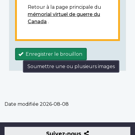
Retour à la page principale du
mémorial virtuel de guerre du
Canada
.
Enregistrer le brouillon
Soumettre une ou plusieurs images
Date modifiée
2026-08-08
Suivez-
Suivez-nous