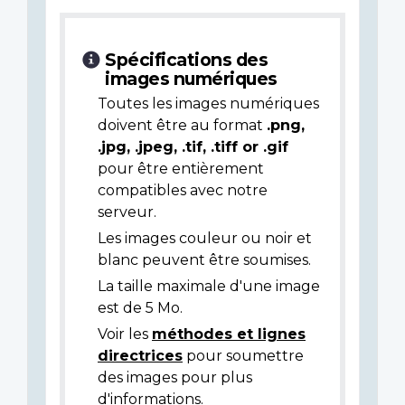
Spécifications des
images numériques
Toutes les images numériques
doivent être au format
.png,
.jpg, .jpeg, .tif, .tiff or .gif
pour être entièrement
compatibles avec notre
serveur.
Les images couleur ou noir et
blanc peuvent être soumises.
La taille maximale d'une image
est de 5 Mo.
Voir les
méthodes et lignes
directrices
pour soumettre
des images pour plus
d'informations.