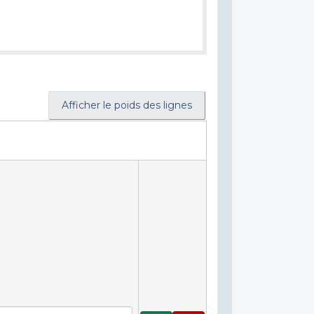
Afficher le poids des lignes