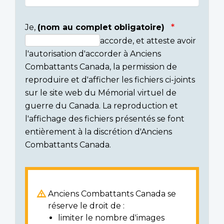
Je,
(nom au complet obligatoire)
accorde, et atteste avoir
Consent
l'autorisation d'accorder à Anciens
section
Combattants Canada, la permission de
reproduire et d'afficher les fichiers ci-joints
sur le site web du Mémorial virtuel de
guerre du Canada. La reproduction et
l'affichage des fichiers présentés se font
entièrement à la discrétion d'Anciens
Combattants Canada.
Anciens Combattants Canada se
réserve le droit de :
limiter le nombre d'images