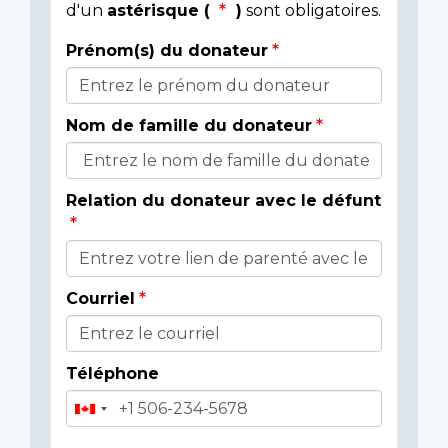
d'un
astérisque (
)
sont obligatoires.
Prénom(s) du donateur
Détails
du
Nom de famille du donateur
donateur
Relation du donateur avec le défunt
Courriel
Téléphone