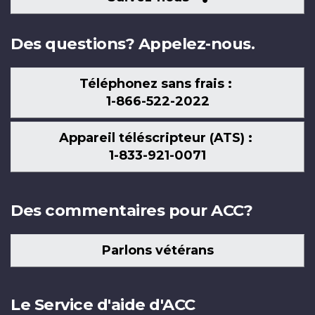
nous
Des questions? Appelez-nous.
Téléphonez sans frais :
1-866-522-2022
Appareil téléscripteur (ATS) :
1-833-921-0071
Des commentaires pour ACC?
Parlons vétérans
Le Service d'aide d'ACC