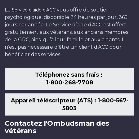
Le
vous offre de soutien
Service d'aide d'ACC
psychologique, disponible 24 heures par jour, 365
jours par année. Le Service d’aide d’ACC est offert
gratuitement aux vétérans, aux anciens membres
de la GRC, ainsi qu’à leur famille et aux aidants. Il
n’est pas nécessaire d’être un client d’ACC pour
bénéficier des services.
Téléphonez sans frais :
1-800-268-7708
Appareil téléscripteur (ATS) : 1-800-567-
5803
Contactez l'Ombudsman des
vétérans