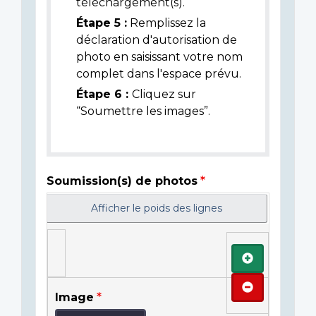
téléchargement(s).
Étape 5 :
Remplissez la
déclaration d'autorisation de
photo en saisissant votre nom
complet dans l'espace prévu.
Étape 6 :
Cliquez sur
“Soumettre les images”.
Soumission(s) de photos
Afficher le poids des lignes
Ajouter
Retirer
Image