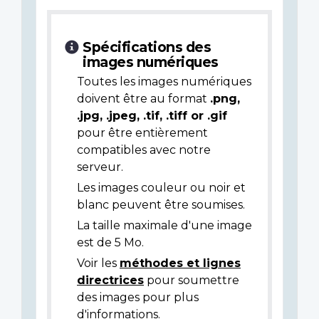
Spécifications des
images numériques
Toutes les images numériques
doivent être au format
.png,
.jpg, .jpeg, .tif, .tiff or .gif
pour être entièrement
compatibles avec notre
serveur.
Les images couleur ou noir et
blanc peuvent être soumises.
La taille maximale d'une image
est de 5 Mo.
Voir les
méthodes et lignes
directrices
pour soumettre
des images pour plus
d'informations.