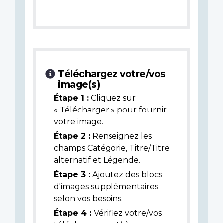
Téléchargez votre/vos
image(s)
Étape 1 :
Cliquez sur
« Télécharger » pour fournir
votre image.
Étape 2 :
Renseignez les
champs Catégorie, Titre/Titre
alternatif et Légende.
Étape 3 :
Ajoutez des blocs
d'images supplémentaires
selon vos besoins.
Étape 4 :
Vérifiez votre/vos