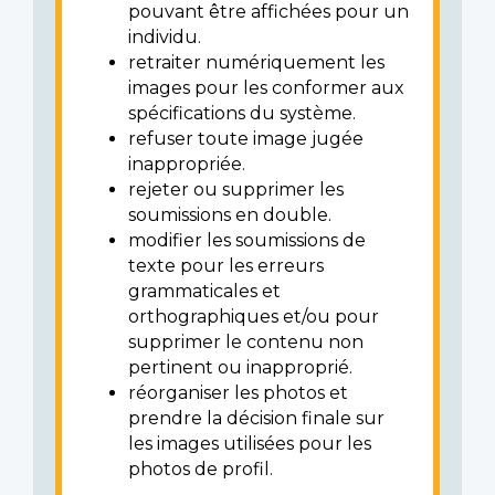
pouvant être affichées pour un
individu.
retraiter numériquement les
images pour les conformer aux
spécifications du système.
refuser toute image jugée
inappropriée.
rejeter ou supprimer les
soumissions en double.
modifier les soumissions de
texte pour les erreurs
grammaticales et
orthographiques et/ou pour
supprimer le contenu non
pertinent ou inapproprié.
réorganiser les photos et
prendre la décision finale sur
les images utilisées pour les
photos de profil.