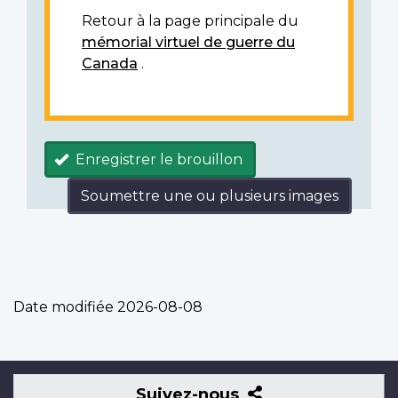
Retour à la page principale du
mémorial virtuel de guerre du
Canada
.
Enregistrer le brouillon
Soumettre une ou plusieurs images
Date modifiée
2026-08-08
Suivez-
Suivez-nous