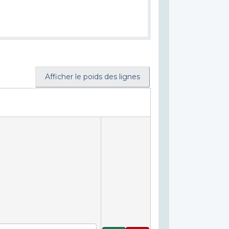
Afficher le poids des lignes