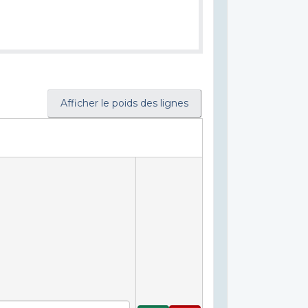
Afficher le poids des lignes