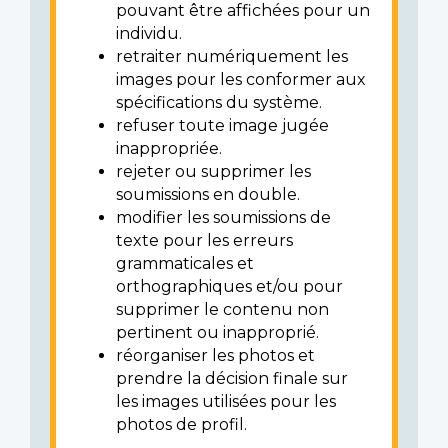
pouvant être affichées pour un
individu.
retraiter numériquement les
images pour les conformer aux
spécifications du système.
refuser toute image jugée
inappropriée.
rejeter ou supprimer les
soumissions en double.
modifier les soumissions de
texte pour les erreurs
grammaticales et
orthographiques et/ou pour
supprimer le contenu non
pertinent ou inapproprié.
réorganiser les photos et
prendre la décision finale sur
les images utilisées pour les
photos de profil.