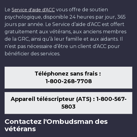
Le
vous offre de soutien
Service d'aide d'ACC
psychologique, disponible 24 heures par jour, 365
jours par année. Le Service d’aide d’ACC est offert
gratuitement aux vétérans, aux anciens membres
de la GRC, ainsi qu’à leur famille et aux aidants. Il
n’est pas nécessaire d’être un client d’ACC pour
bénéficier des services.
Téléphonez sans frais :
1-800-268-7708
Appareil téléscripteur (ATS) : 1-800-567-
5803
Contactez l'Ombudsman des
vétérans