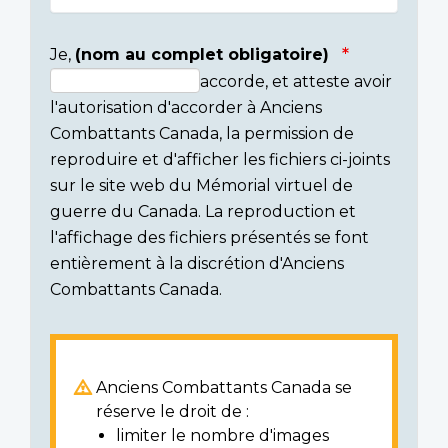
Je,
(nom au complet obligatoire)
accorde, et atteste avoir
Consent
l'autorisation d'accorder à Anciens
section
Combattants Canada, la permission de
reproduire et d'afficher les fichiers ci-joints
sur le site web du Mémorial virtuel de
guerre du Canada. La reproduction et
l'affichage des fichiers présentés se font
entièrement à la discrétion d'Anciens
Combattants Canada.
Anciens Combattants Canada se
réserve le droit de :
limiter le nombre d'images