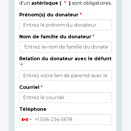
d'un
astérisque (
)
sont obligatoires.
Prénom(s) du donateur
Détails
du
Nom de famille du donateur
donateur
Relation du donateur avec le défunt
Courriel
Téléphone