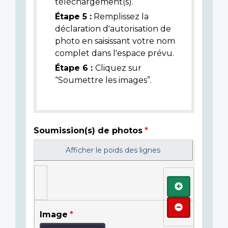
téléchargement(s).
Étape 5 :
Remplissez la
déclaration d'autorisation de
photo en saisissant votre nom
complet dans l'espace prévu.
Étape 6 :
Cliquez sur
“Soumettre les images”.
Soumission(s) de photos
Afficher le poids des lignes
Ajouter
Retirer
Image