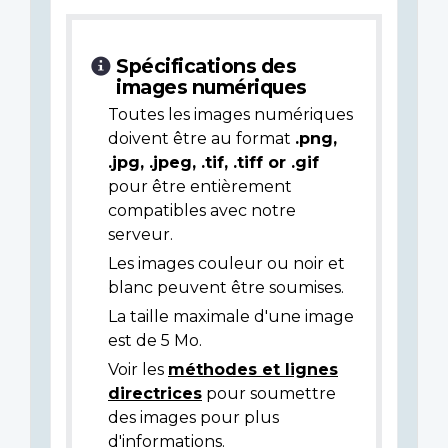
Spécifications des
images numériques
Toutes les images numériques
doivent être au format
.png,
.jpg, .jpeg, .tif, .tiff or .gif
pour être entièrement
compatibles avec notre
serveur.
Les images couleur ou noir et
blanc peuvent être soumises.
La taille maximale d'une image
est de 5 Mo.
Voir les
méthodes et lignes
directrices
pour soumettre
des images pour plus
d'informations.