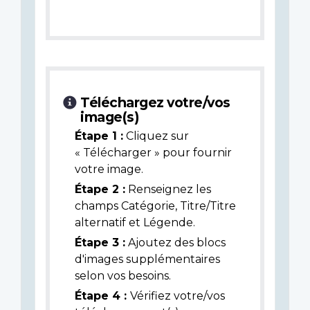
Téléchargez votre/vos
image(s)
Étape 1 :
Cliquez sur
« Télécharger » pour fournir
votre image.
Étape 2 :
Renseignez les
champs Catégorie, Titre/Titre
alternatif et Légende.
Étape 3 :
Ajoutez des blocs
d'images supplémentaires
selon vos besoins.
Étape 4 :
Vérifiez votre/vos