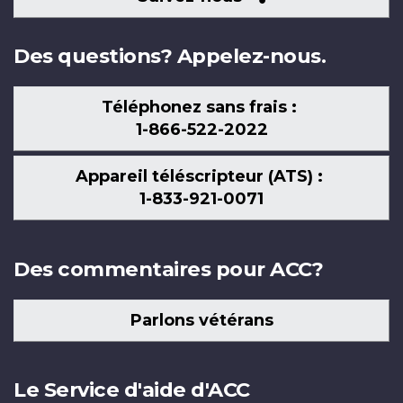
nous
Des questions? Appelez-nous.
Téléphonez sans frais :
1-866-522-2022
Appareil téléscripteur (ATS) :
1-833-921-0071
Des commentaires pour ACC?
Parlons vétérans
Le Service d'aide d'ACC