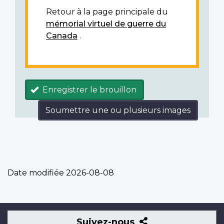
Retour à la page principale du
mémorial virtuel de guerre du
Canada
.
Enregistrer le brouillon
Soumettre une ou plusieurs images
Date modifiée
2026-08-08
Suivez-
Suivez-nous