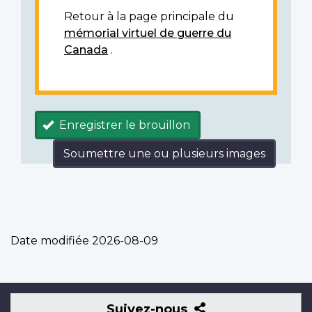
Retour à la page principale du
mémorial virtuel de guerre du
Canada
.
Enregistrer le brouillon
Soumettre une ou plusieurs images
Date modifiée
2026-08-09
Suivez-
Suivez-nous