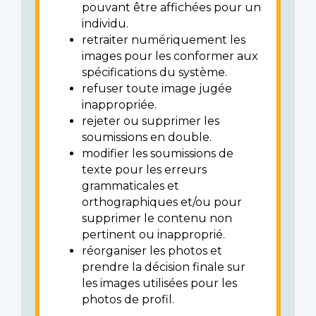
pouvant être affichées pour un
individu.
retraiter numériquement les
images pour les conformer aux
spécifications du système.
refuser toute image jugée
inappropriée.
rejeter ou supprimer les
soumissions en double.
modifier les soumissions de
texte pour les erreurs
grammaticales et
orthographiques et/ou pour
supprimer le contenu non
pertinent ou inapproprié.
réorganiser les photos et
prendre la décision finale sur
les images utilisées pour les
photos de profil.