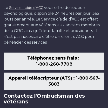
Le
vous offre de soutien
Service d'aide d'ACC
psychologique, disponible 24 heures par jour, 365
jours par année. Le Service d’aide d’ACC est offert
gratuitement aux vétérans, aux anciens membres
de la GRC, ainsi qu’à leur famille et aux aidants. Il
n’est pas nécessaire d’être un client d’ACC pour
bénéficier des services.
Téléphonez sans frais :
1-800-268-7708
Appareil téléscripteur (ATS) : 1-800-567-
5803
Contactez l'Ombudsman des
vétérans