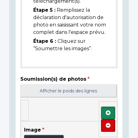
téléchargement(s).
Étape 5 :
Remplissez la
déclaration d'autorisation de
photo en saisissant votre nom
complet dans l'espace prévu.
Étape 6 :
Cliquez sur
“Soumettre les images”.
Soumission(s) de photos
Afficher le poids des lignes
Ajouter
Retirer
Image