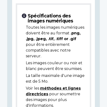
Spécifications des
images numériques
Toutes les images numériques
doivent être au format
.png,
.jpg, .jpeg, .tif, .tiff or .gif
pour être entièrement
compatibles avec notre
serveur.
Les images couleur ou noir et
blanc peuvent être soumises.
La taille maximale d'une image
est de 5 Mo.
Voir les
méthodes et lignes
directrices
pour soumettre
des images pour plus
d'informations.