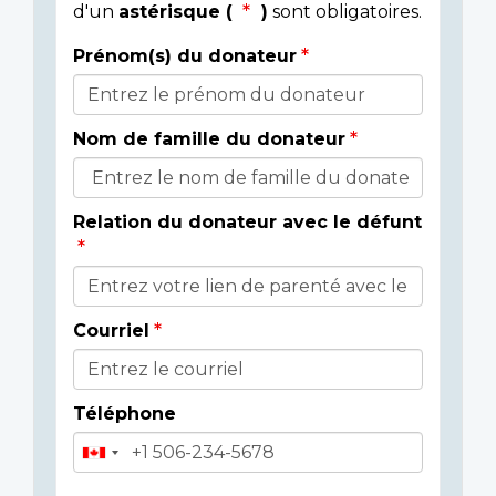
d'un
astérisque (
)
sont obligatoires.
Prénom(s) du donateur
Détails
du
Nom de famille du donateur
donateur
Relation du donateur avec le défunt
Courriel
Téléphone