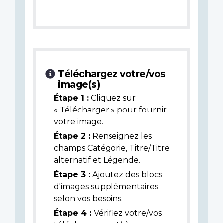
Téléchargez votre/vos
image(s)
Étape 1 :
Cliquez sur
« Télécharger » pour fournir
votre image.
Étape 2 :
Renseignez les
champs Catégorie, Titre/Titre
alternatif et Légende.
Étape 3 :
Ajoutez des blocs
d'images supplémentaires
selon vos besoins.
Étape 4 :
Vérifiez votre/vos