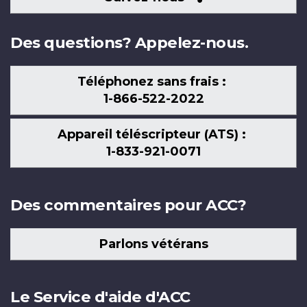
nous
Des questions? Appelez-nous.
Téléphonez sans frais :
1-866-522-2022
Appareil téléscripteur (ATS) :
1-833-921-0071
Des commentaires pour ACC?
Parlons vétérans
Le Service d'aide d'ACC