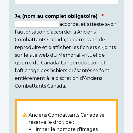
Je,
(nom au complet obligatoire)
accorde, et atteste avoir
Consent
l'autorisation d'accorder à Anciens
section
Combattants Canada, la permission de
reproduire et d'afficher les fichiers ci-joints
sur le site web du Mémorial virtuel de
guerre du Canada. La reproduction et
l'affichage des fichiers présentés se font
entièrement à la discrétion d'Anciens
Combattants Canada.
Anciens Combattants Canada se
réserve le droit de :
limiter le nombre d'images