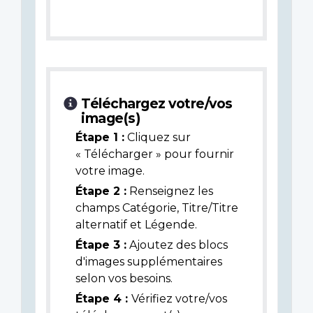
Téléchargez votre/vos
image(s)
Étape 1 :
Cliquez sur
« Télécharger » pour fournir
votre image.
Étape 2 :
Renseignez les
champs Catégorie, Titre/Titre
alternatif et Légende.
Étape 3 :
Ajoutez des blocs
d'images supplémentaires
selon vos besoins.
Étape 4 :
Vérifiez votre/vos