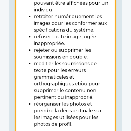
pouvant être affichées pour un
individu.
retraiter numériquement les
images pour les conformer aux
spécifications du système.
refuser toute image jugée
inappropriée.
rejeter ou supprimer les
soumissions en double.
modifier les soumissions de
texte pour les erreurs
grammaticales et
orthographiques et/ou pour
supprimer le contenu non
pertinent ou inapproprié.
réorganiser les photos et
prendre la décision finale sur
les images utilisées pour les
photos de profil.