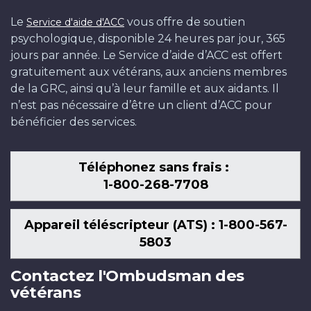
Le
vous offre de soutien
Service d'aide d'ACC
psychologique, disponible 24 heures par jour, 365
jours par année. Le Service d’aide d’ACC est offert
gratuitement aux vétérans, aux anciens membres
de la GRC, ainsi qu’à leur famille et aux aidants. Il
n’est pas nécessaire d’être un client d’ACC pour
bénéficier des services.
Téléphonez sans frais :
1-800-268-7708
Appareil téléscripteur (ATS) : 1-800-567-
5803
Contactez l'Ombudsman des
vétérans