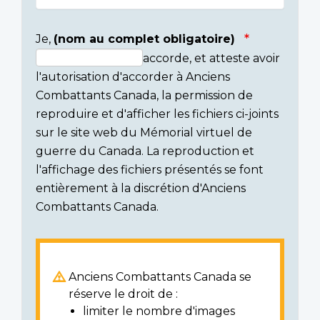
Je,
(nom au complet obligatoire)
accorde, et atteste avoir
Consent
l'autorisation d'accorder à Anciens
section
Combattants Canada, la permission de
reproduire et d'afficher les fichiers ci-joints
sur le site web du Mémorial virtuel de
guerre du Canada. La reproduction et
l'affichage des fichiers présentés se font
entièrement à la discrétion d'Anciens
Combattants Canada.
Anciens Combattants Canada se
réserve le droit de :
limiter le nombre d'images