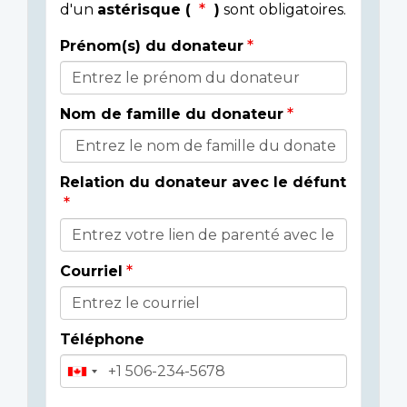
d'un
astérisque (
)
sont obligatoires.
Prénom(s) du donateur
Détails
du
Nom de famille du donateur
donateur
Relation du donateur avec le défunt
Courriel
Téléphone