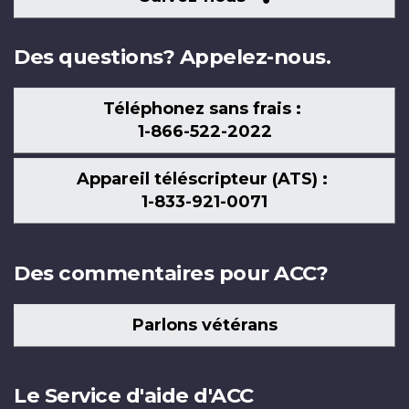
nous
Des questions? Appelez-nous.
Téléphonez sans frais :
1-866-522-2022
Appareil téléscripteur (ATS) :
1-833-921-0071
Des commentaires pour ACC?
Parlons vétérans
Le Service d'aide d'ACC