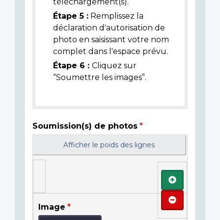
téléchargement(s).
Étape 5 :
Remplissez la
déclaration d'autorisation de
photo en saisissant votre nom
complet dans l'espace prévu.
Étape 6 :
Cliquez sur
“Soumettre les images”.
Soumission(s) de photos
Afficher le poids des lignes
Ajouter
Retirer
Image