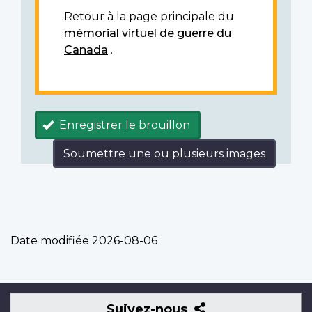
Retour à la page principale du
mémorial virtuel de guerre du
Canada
.
Enregistrer le brouillon
Soumettre une ou plusieurs images
Date modifiée
2026-08-06
Suivez-
Suivez-nous