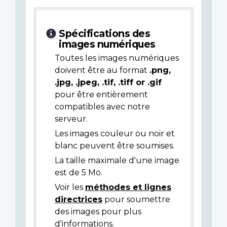
Spécifications des
images numériques
Toutes les images numériques
doivent être au format
.png,
.jpg, .jpeg, .tif, .tiff or .gif
pour être entièrement
compatibles avec notre
serveur.
Les images couleur ou noir et
blanc peuvent être soumises.
La taille maximale d'une image
est de 5 Mo.
Voir les
méthodes et lignes
directrices
pour soumettre
des images pour plus
d'informations.