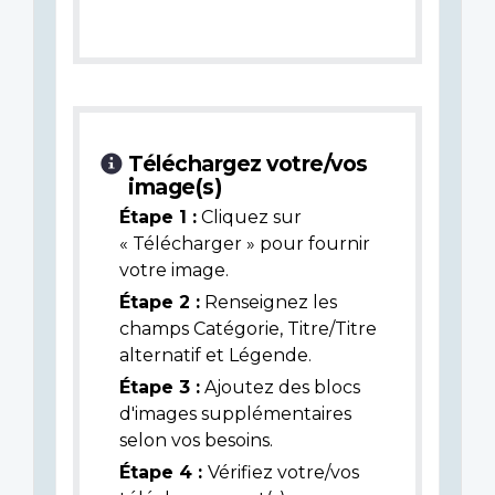
Téléchargez votre/vos
image(s)
Étape 1 :
Cliquez sur
« Télécharger » pour fournir
votre image.
Étape 2 :
Renseignez les
champs Catégorie, Titre/Titre
alternatif et Légende.
Étape 3 :
Ajoutez des blocs
d'images supplémentaires
selon vos besoins.
Étape 4 :
Vérifiez votre/vos