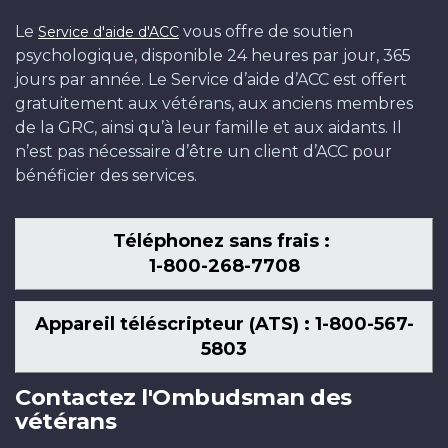
Le
vous offre de soutien
Service d'aide d'ACC
psychologique, disponible 24 heures par jour, 365
jours par année. Le Service d’aide d’ACC est offert
gratuitement aux vétérans, aux anciens membres
de la GRC, ainsi qu’à leur famille et aux aidants. Il
n’est pas nécessaire d’être un client d’ACC pour
bénéficier des services.
Téléphonez sans frais :
1-800-268-7708
Appareil téléscripteur (ATS) : 1-800-567-
5803
Contactez l'Ombudsman des
vétérans