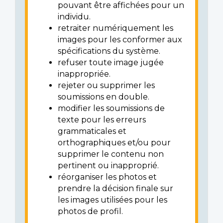
pouvant être affichées pour un
individu.
retraiter numériquement les
images pour les conformer aux
spécifications du système.
refuser toute image jugée
inappropriée.
rejeter ou supprimer les
soumissions en double.
modifier les soumissions de
texte pour les erreurs
grammaticales et
orthographiques et/ou pour
supprimer le contenu non
pertinent ou inapproprié.
réorganiser les photos et
prendre la décision finale sur
les images utilisées pour les
photos de profil.