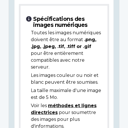
Spécifications des
images numériques
Toutes les images numériques
doivent être au format
.png,
.jpg, .jpeg, .tif, .tiff or .gif
pour être entièrement
compatibles avec notre
serveur.
Les images couleur ou noir et
blanc peuvent être soumises.
La taille maximale d'une image
est de 5 Mo.
Voir les
méthodes et lignes
directrices
pour soumettre
des images pour plus
d'informations.