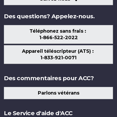
nous
Des questions? Appelez-nous.
Téléphonez sans frais :
1-866-522-2022
Appareil téléscripteur (ATS) :
1-833-921-0071
Des commentaires pour ACC?
Parlons vétérans
Le Service d'aide d'ACC