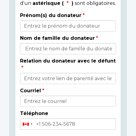
d'un
astérisque (
)
sont obligatoires.
Prénom(s) du donateur
Détails
du
Nom de famille du donateur
donateur
Relation du donateur avec le défunt
Courriel
Téléphone