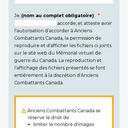
Je,
(nom au complet obligatoire)
accorde, et atteste avoir
Consent
l'autorisation d'accorder à Anciens
section
Combattants Canada, la permission de
reproduire et d'afficher les fichiers ci-joints
sur le site web du Mémorial virtuel de
guerre du Canada. La reproduction et
l'affichage des fichiers présentés se font
entièrement à la discrétion d'Anciens
Combattants Canada.
Anciens Combattants Canada se
réserve le droit de :
limiter le nombre d'images