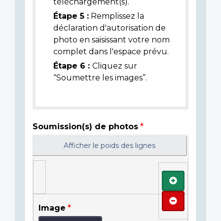
téléchargement(s).
Étape 5 :
Remplissez la
déclaration d'autorisation de
photo en saisissant votre nom
complet dans l'espace prévu.
Étape 6 :
Cliquez sur
“Soumettre les images”.
Soumission(s) de photos
Afficher le poids des lignes
Ajouter
Retirer
Image