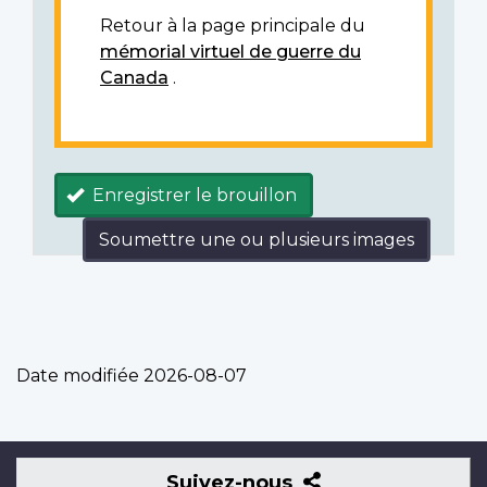
Retour à la page principale du
mémorial virtuel de guerre du
Canada
.
Enregistrer le brouillon
Soumettre une ou plusieurs images
Date modifiée
2026-08-07
Suivez-
Suivez-nous