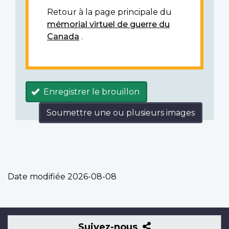
Retour à la page principale du
mémorial virtuel de guerre du
Canada
.
Enregistrer le brouillon
Soumettre une ou plusieurs images
Date modifiée
2026-08-08
Suivez-
Suivez-nous