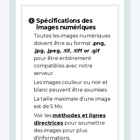
Spécifications des
images numériques
Toutes les images numériques
doivent être au format
.png,
.jpg, .jpeg, .tif, .tiff or .gif
pour être entièrement
compatibles avec notre
serveur.
Les images couleur ou noir et
blanc peuvent être soumises.
La taille maximale d'une image
est de 5 Mo.
Voir les
méthodes et lignes
directrices
pour soumettre
des images pour plus
d'informations.