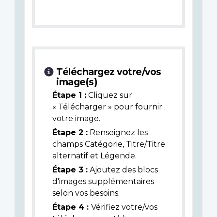
Téléchargez votre/vos
image(s)
Étape 1 :
Cliquez sur
« Télécharger » pour fournir
votre image.
Étape 2 :
Renseignez les
champs Catégorie, Titre/Titre
alternatif et Légende.
Étape 3 :
Ajoutez des blocs
d'images supplémentaires
selon vos besoins.
Étape 4 :
Vérifiez votre/vos