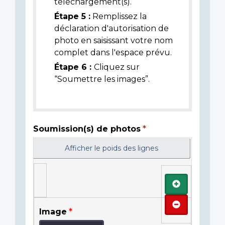
téléchargement(s).
Étape 5 :
Remplissez la
déclaration d'autorisation de
photo en saisissant votre nom
complet dans l'espace prévu.
Étape 6 :
Cliquez sur
“Soumettre les images”.
Soumission(s) de photos
Afficher le poids des lignes
Ajouter
Retirer
Image