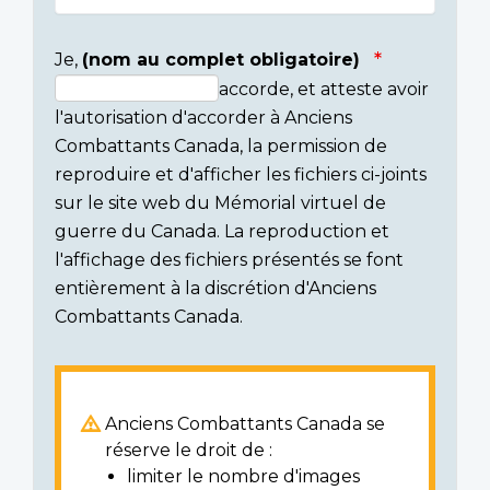
Je,
(nom au complet obligatoire)
accorde, et atteste avoir
Consent
l'autorisation d'accorder à Anciens
section
Combattants Canada, la permission de
reproduire et d'afficher les fichiers ci-joints
sur le site web du Mémorial virtuel de
guerre du Canada. La reproduction et
l'affichage des fichiers présentés se font
entièrement à la discrétion d'Anciens
Combattants Canada.
Anciens Combattants Canada se
réserve le droit de :
limiter le nombre d'images