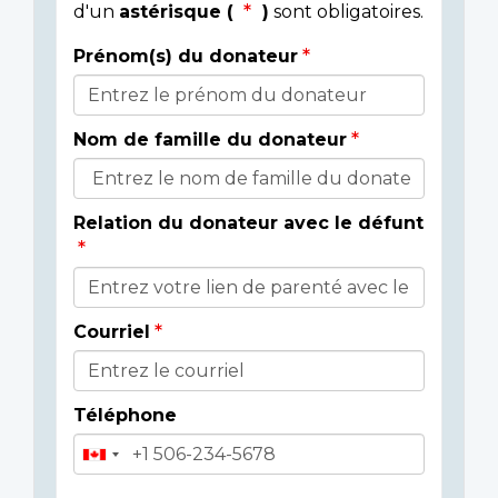
d'un
astérisque (
)
sont obligatoires.
Prénom(s) du donateur
Détails
du
Nom de famille du donateur
donateur
Relation du donateur avec le défunt
Courriel
Téléphone