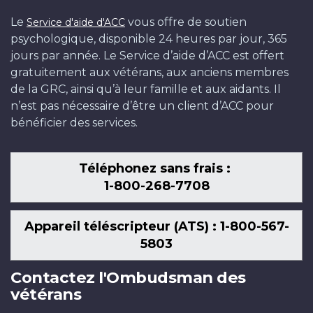
Le
vous offre de soutien
Service d'aide d'ACC
psychologique, disponible 24 heures par jour, 365
jours par année. Le Service d’aide d’ACC est offert
gratuitement aux vétérans, aux anciens membres
de la GRC, ainsi qu’à leur famille et aux aidants. Il
n’est pas nécessaire d’être un client d’ACC pour
bénéficier des services.
Téléphonez sans frais :
1-800-268-7708
Appareil téléscripteur (ATS) : 1-800-567-
5803
Contactez l'Ombudsman des
vétérans