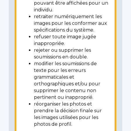
pouvant être affichées pour un
individu.
retraiter numériquement les
images pour les conformer aux
spécifications du système.
refuser toute image jugée
inappropriée.
rejeter ou supprimer les
soumissions en double.
modifier les soumissions de
texte pour les erreurs
grammaticales et
orthographiques et/ou pour
supprimer le contenu non
pertinent ou inapproprié.
réorganiser les photos et
prendre la décision finale sur
les images utilisées pour les
photos de profil.