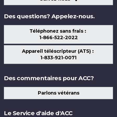
nous
Des questions? Appelez-nous.
Téléphonez sans frais :
1-866-522-2022
Appareil téléscripteur (ATS) :
1-833-921-0071
Des commentaires pour ACC?
Parlons vétérans
Le Service d'aide d'ACC