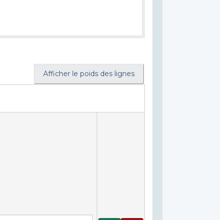
Afficher le poids des lignes