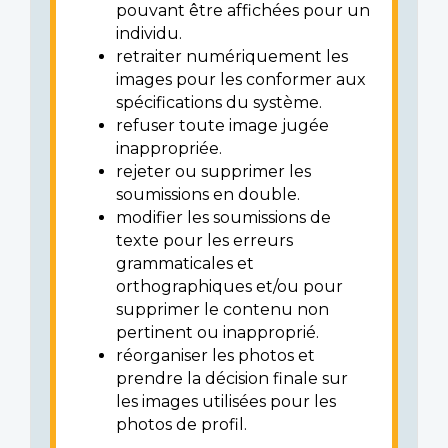
pouvant être affichées pour un
individu.
retraiter numériquement les
images pour les conformer aux
spécifications du système.
refuser toute image jugée
inappropriée.
rejeter ou supprimer les
soumissions en double.
modifier les soumissions de
texte pour les erreurs
grammaticales et
orthographiques et/ou pour
supprimer le contenu non
pertinent ou inapproprié.
réorganiser les photos et
prendre la décision finale sur
les images utilisées pour les
photos de profil.