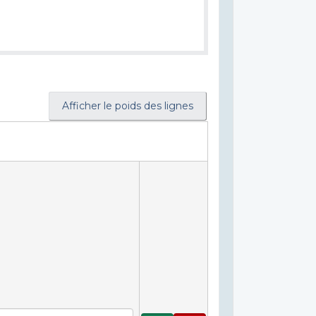
Afficher le poids des lignes