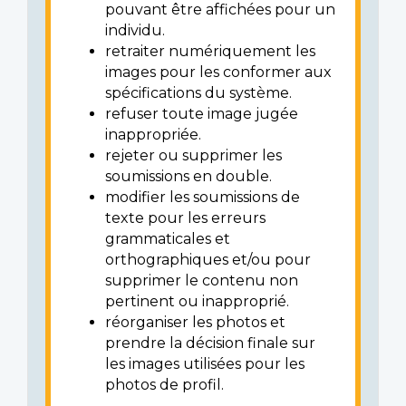
pouvant être affichées pour un
individu.
retraiter numériquement les
images pour les conformer aux
spécifications du système.
refuser toute image jugée
inappropriée.
rejeter ou supprimer les
soumissions en double.
modifier les soumissions de
texte pour les erreurs
grammaticales et
orthographiques et/ou pour
supprimer le contenu non
pertinent ou inapproprié.
réorganiser les photos et
prendre la décision finale sur
les images utilisées pour les
photos de profil.