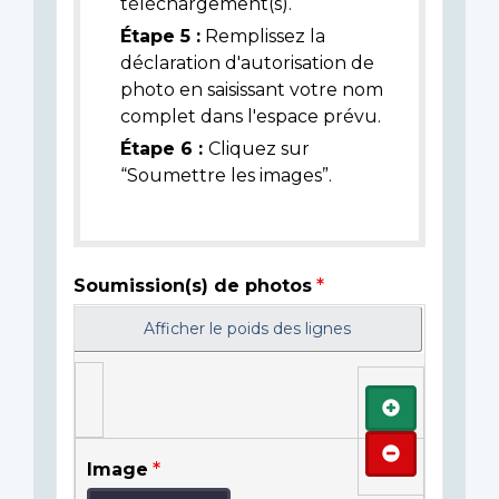
téléchargement(s).
Étape 5 :
Remplissez la
déclaration d'autorisation de
photo en saisissant votre nom
complet dans l'espace prévu.
Étape 6 :
Cliquez sur
“Soumettre les images”.
Soumission(s) de photos
Afficher le poids des lignes
Ajouter
Retirer
Image