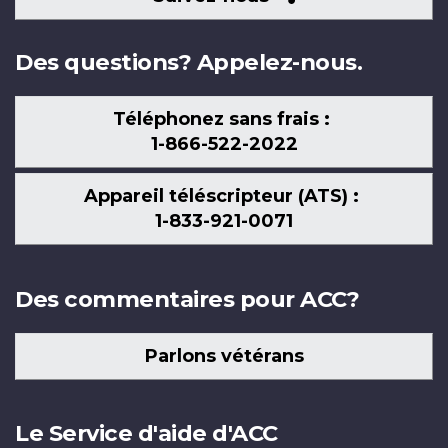
nous
Des questions? Appelez-nous.
Téléphonez sans frais :
1-866-522-2022
Appareil téléscripteur (ATS) :
1-833-921-0071
Des commentaires pour ACC?
Parlons vétérans
Le Service d'aide d'ACC