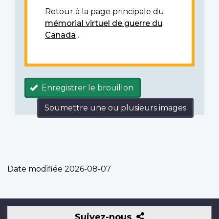
Retour à la page principale du
mémorial virtuel de guerre du
Canada
.
Enregistrer le brouillon
Soumettre une ou plusieurs images
Date modifiée
2026-08-07
Suivez-
Suivez-nous