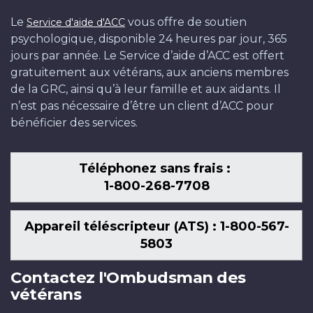
Le
vous offre de soutien
Service d'aide d'ACC
psychologique, disponible 24 heures par jour, 365
jours par année. Le Service d’aide d’ACC est offert
gratuitement aux vétérans, aux anciens membres
de la GRC, ainsi qu’à leur famille et aux aidants. Il
n’est pas nécessaire d’être un client d’ACC pour
bénéficier des services.
Téléphonez sans frais :
1-800-268-7708
Appareil téléscripteur (ATS) : 1-800-567-
5803
Contactez l'Ombudsman des
vétérans