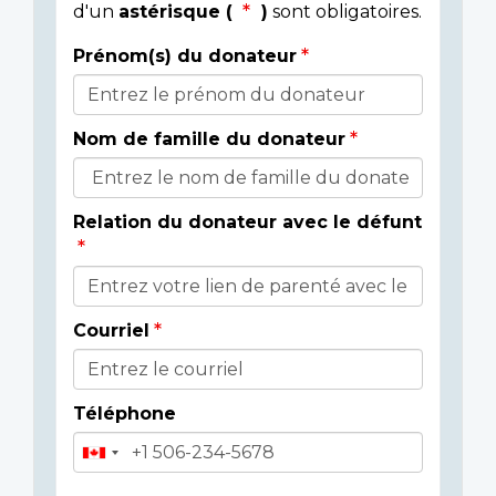
d'un
astérisque (
)
sont obligatoires.
Prénom(s) du donateur
Détails
du
Nom de famille du donateur
donateur
Relation du donateur avec le défunt
Courriel
Téléphone