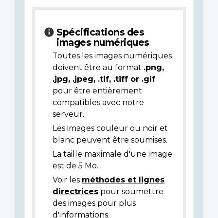
Spécifications des
images numériques
Toutes les images numériques
doivent être au format
.png,
.jpg, .jpeg, .tif, .tiff or .gif
pour être entièrement
compatibles avec notre
serveur.
Les images couleur ou noir et
blanc peuvent être soumises.
La taille maximale d'une image
est de 5 Mo.
Voir les
méthodes et lignes
directrices
pour soumettre
des images pour plus
d'informations.