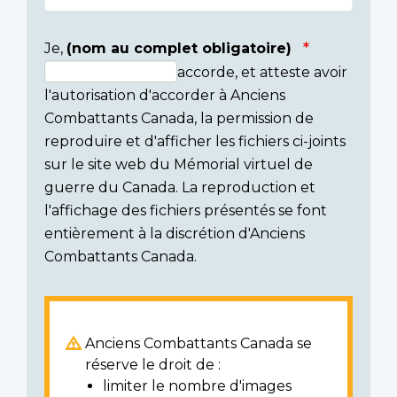
Je,
(nom au complet obligatoire)
accorde, et atteste avoir
Consent
l'autorisation d'accorder à Anciens
section
Combattants Canada, la permission de
reproduire et d'afficher les fichiers ci-joints
sur le site web du Mémorial virtuel de
guerre du Canada. La reproduction et
l'affichage des fichiers présentés se font
entièrement à la discrétion d'Anciens
Combattants Canada.
Anciens Combattants Canada se
réserve le droit de :
limiter le nombre d'images