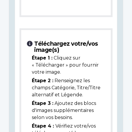
Téléchargez votre/vos
image(s)
Étape 1 :
Cliquez sur
« Télécharger » pour fournir
votre image.
Étape 2 :
Renseignez les
champs Catégorie, Titre/Titre
alternatif et Légende.
Étape 3 :
Ajoutez des blocs
d'images supplémentaires
selon vos besoins.
Étape 4 :
Vérifiez votre/vos