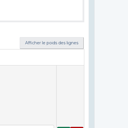
Afficher le poids des lignes