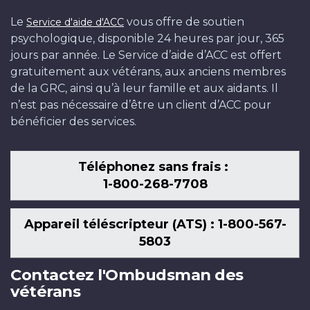
Le
vous offre de soutien
Service d'aide d'ACC
psychologique, disponible 24 heures par jour, 365
jours par année. Le Service d’aide d’ACC est offert
gratuitement aux vétérans, aux anciens membres
de la GRC, ainsi qu’à leur famille et aux aidants. Il
n’est pas nécessaire d’être un client d’ACC pour
bénéficier des services.
Téléphonez sans frais :
1-800-268-7708
Appareil téléscripteur (ATS) : 1-800-567-
5803
Contactez l'Ombudsman des
vétérans