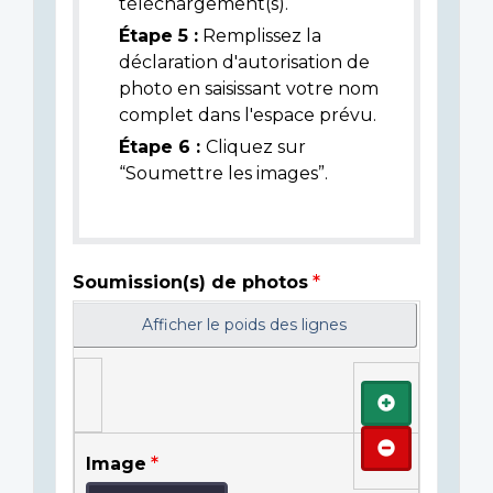
téléchargement(s).
Étape 5 :
Remplissez la
déclaration d'autorisation de
photo en saisissant votre nom
complet dans l'espace prévu.
Étape 6 :
Cliquez sur
“Soumettre les images”.
Soumission(s) de photos
Afficher le poids des lignes
Ajouter
Retirer
Image