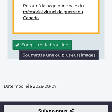
Retour à la page principale du
mémorial virtuel de guerre du
Canada
.
Enregistrer le brouillon
Soumettre une ou plusieurs images
Date modifiée
2026-08-07
Suivez-
Suivez-nous