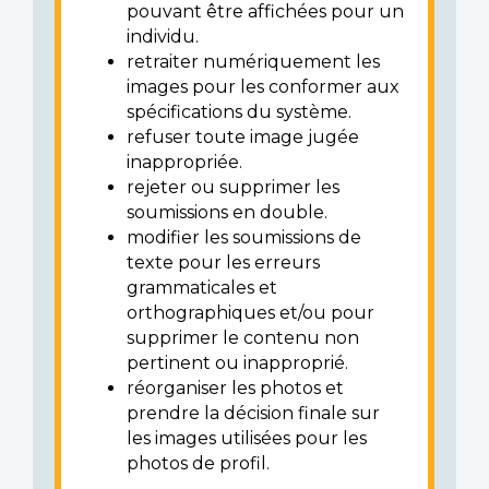
pouvant être affichées pour un
individu.
retraiter numériquement les
images pour les conformer aux
spécifications du système.
refuser toute image jugée
inappropriée.
rejeter ou supprimer les
soumissions en double.
modifier les soumissions de
texte pour les erreurs
grammaticales et
orthographiques et/ou pour
supprimer le contenu non
pertinent ou inapproprié.
réorganiser les photos et
prendre la décision finale sur
les images utilisées pour les
photos de profil.