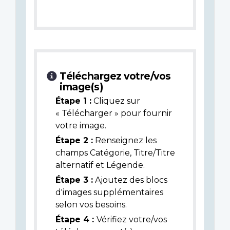
Téléchargez votre/vos
image(s)
Étape 1 :
Cliquez sur
« Télécharger » pour fournir
votre image.
Étape 2 :
Renseignez les
champs Catégorie, Titre/Titre
alternatif et Légende.
Étape 3 :
Ajoutez des blocs
d'images supplémentaires
selon vos besoins.
Étape 4 :
Vérifiez votre/vos