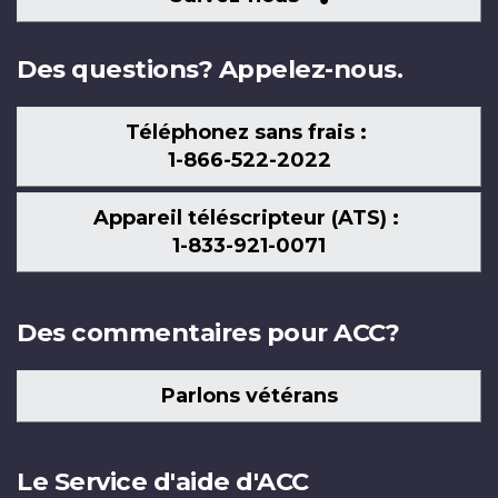
nous
Des questions? Appelez-nous.
Téléphonez sans frais :
1-866-522-2022
Appareil téléscripteur (ATS) :
1-833-921-0071
Des commentaires pour ACC?
Parlons vétérans
Le Service d'aide d'ACC