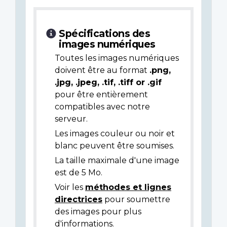
Spécifications des
images numériques
Toutes les images numériques
doivent être au format
.png,
.jpg, .jpeg, .tif, .tiff or .gif
pour être entièrement
compatibles avec notre
serveur.
Les images couleur ou noir et
blanc peuvent être soumises.
La taille maximale d'une image
est de 5 Mo.
Voir les
méthodes et lignes
directrices
pour soumettre
des images pour plus
d'informations.