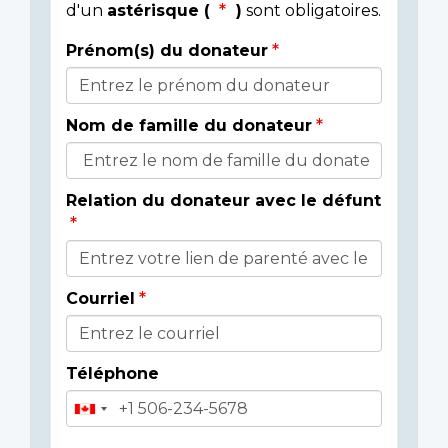
d'un
astérisque (
)
sont obligatoires.
Prénom(s) du donateur
Détails
du
Nom de famille du donateur
donateur
Relation du donateur avec le défunt
Courriel
Téléphone