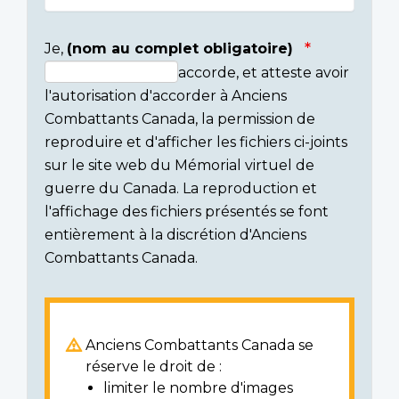
Je,
(nom au complet obligatoire)
accorde, et atteste avoir
Consent
l'autorisation d'accorder à Anciens
section
Combattants Canada, la permission de
reproduire et d'afficher les fichiers ci-joints
sur le site web du Mémorial virtuel de
guerre du Canada. La reproduction et
l'affichage des fichiers présentés se font
entièrement à la discrétion d'Anciens
Combattants Canada.
Anciens Combattants Canada se
réserve le droit de :
limiter le nombre d'images