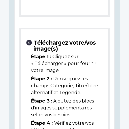
Téléchargez votre/vos
image(s)
Étape 1 :
Cliquez sur
« Télécharger » pour fournir
votre image.
Étape 2 :
Renseignez les
champs Catégorie, Titre/Titre
alternatif et Légende.
Étape 3 :
Ajoutez des blocs
d'images supplémentaires
selon vos besoins.
Étape 4 :
Vérifiez votre/vos