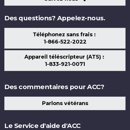
nous
Des questions? Appelez-nous.
Téléphonez sans frais :
1-866-522-2022
Appareil téléscripteur (ATS) :
1-833-921-0071
Des commentaires pour ACC?
Parlons vétérans
Le Service d'aide d'ACC