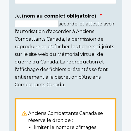
Je,
(nom au complet obligatoire)
accorde, et atteste avoir
Consent
l'autorisation d'accorder à Anciens
section
Combattants Canada, la permission de
reproduire et d'afficher les fichiers ci-joints
sur le site web du Mémorial virtuel de
guerre du Canada. La reproduction et
l'affichage des fichiers présentés se font
entièrement à la discrétion d'Anciens
Combattants Canada.
Anciens Combattants Canada se
réserve le droit de :
limiter le nombre d'images