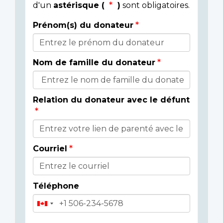
d'un
astérisque (
)
sont obligatoires.
Prénom(s) du donateur
Détails
du
Nom de famille du donateur
donateur
Relation du donateur avec le défunt
Courriel
Téléphone