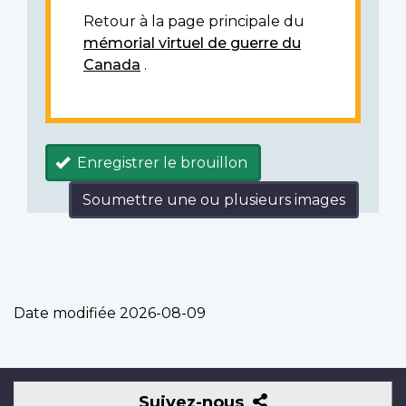
Retour à la page principale du
mémorial virtuel de guerre du
Canada
.
Enregistrer le brouillon
Soumettre une ou plusieurs images
Date modifiée
2026-08-09
Suivez-
Suivez-nous