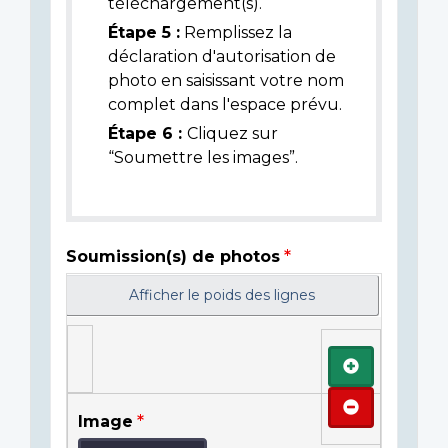
téléchargement(s).
Étape 5 :
Remplissez la
déclaration d'autorisation de
photo en saisissant votre nom
complet dans l'espace prévu.
Étape 6 :
Cliquez sur
“Soumettre les images”.
Soumission(s) de photos
Afficher le poids des lignes
Ajouter
Retirer
Image