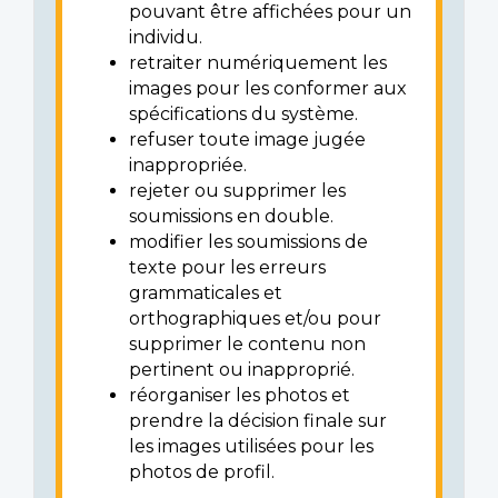
pouvant être affichées pour un
individu.
retraiter numériquement les
images pour les conformer aux
spécifications du système.
refuser toute image jugée
inappropriée.
rejeter ou supprimer les
soumissions en double.
modifier les soumissions de
texte pour les erreurs
grammaticales et
orthographiques et/ou pour
supprimer le contenu non
pertinent ou inapproprié.
réorganiser les photos et
prendre la décision finale sur
les images utilisées pour les
photos de profil.