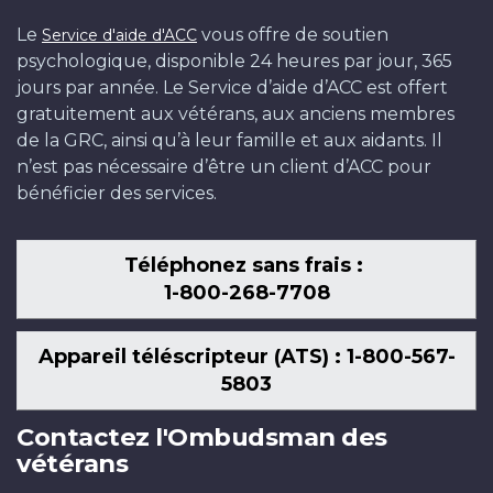
Le
vous offre de soutien
Service d'aide d'ACC
psychologique, disponible 24 heures par jour, 365
jours par année. Le Service d’aide d’ACC est offert
gratuitement aux vétérans, aux anciens membres
de la GRC, ainsi qu’à leur famille et aux aidants. Il
n’est pas nécessaire d’être un client d’ACC pour
bénéficier des services.
Téléphonez sans frais :
1-800-268-7708
Appareil téléscripteur (ATS) : 1-800-567-
5803
Contactez l'Ombudsman des
vétérans