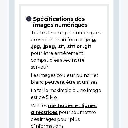
Spécifications des
images numériques
Toutes les images numériques
doivent être au format
.png,
.jpg, .jpeg, .tif, .tiff or .gif
pour être entièrement
compatibles avec notre
serveur.
Les images couleur ou noir et
blanc peuvent être soumises.
La taille maximale d'une image
est de 5 Mo.
Voir les
méthodes et lignes
directrices
pour soumettre
des images pour plus
d'informations.