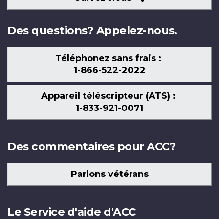
nous
Des questions? Appelez-nous.
Téléphonez sans frais :
1-866-522-2022
Appareil téléscripteur (ATS) :
1-833-921-0071
Des commentaires pour ACC?
Parlons vétérans
Le Service d'aide d'ACC