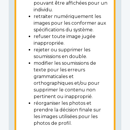
pouvant être affichées pour un
individu.
retraiter numériquement les
images pour les conformer aux
spécifications du système.
refuser toute image jugée
inappropriée.
rejeter ou supprimer les
soumissions en double.
modifier les soumissions de
texte pour les erreurs
grammaticales et
orthographiques et/ou pour
supprimer le contenu non
pertinent ou inapproprié.
réorganiser les photos et
prendre la décision finale sur
les images utilisées pour les
photos de profil.