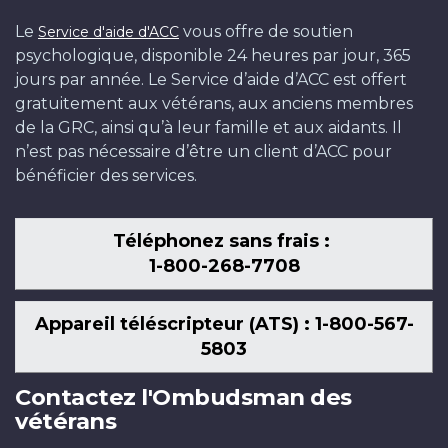
Le
vous offre de soutien
Service d'aide d'ACC
psychologique, disponible 24 heures par jour, 365
jours par année. Le Service d’aide d’ACC est offert
gratuitement aux vétérans, aux anciens membres
de la GRC, ainsi qu’à leur famille et aux aidants. Il
n’est pas nécessaire d’être un client d’ACC pour
bénéficier des services.
Téléphonez sans frais :
1-800-268-7708
Appareil téléscripteur (ATS) : 1-800-567-
5803
Contactez l'Ombudsman des
vétérans