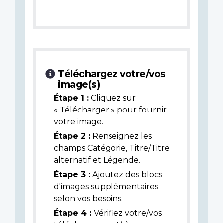
Téléchargez votre/vos
image(s)
Étape 1 :
Cliquez sur
« Télécharger » pour fournir
votre image.
Étape 2 :
Renseignez les
champs Catégorie, Titre/Titre
alternatif et Légende.
Étape 3 :
Ajoutez des blocs
d'images supplémentaires
selon vos besoins.
Étape 4 :
Vérifiez votre/vos