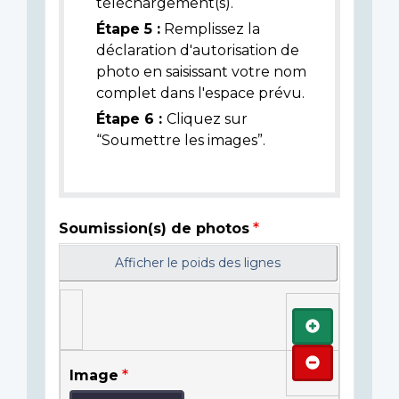
téléchargement(s).
Étape 5 :
Remplissez la
déclaration d'autorisation de
photo en saisissant votre nom
complet dans l'espace prévu.
Étape 6 :
Cliquez sur
“Soumettre les images”.
Soumission(s) de photos
Afficher le poids des lignes
Ajouter
Retirer
Image