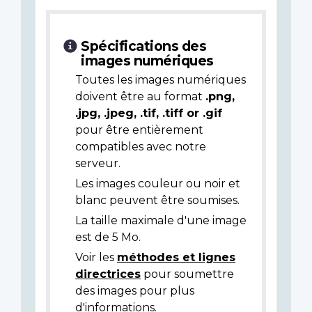
Spécifications des
images numériques
Toutes les images numériques
doivent être au format
.png,
.jpg, .jpeg, .tif, .tiff or .gif
pour être entièrement
compatibles avec notre
serveur.
Les images couleur ou noir et
blanc peuvent être soumises.
La taille maximale d'une image
est de 5 Mo.
Voir les
méthodes et lignes
directrices
pour soumettre
des images pour plus
d'informations.