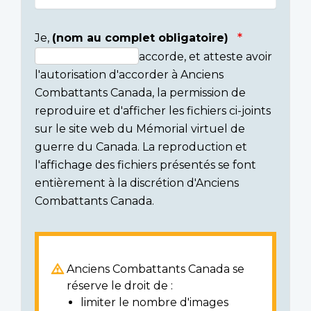
Je,
(nom au complet obligatoire)
accorde, et atteste avoir
Consent
l'autorisation d'accorder à Anciens
section
Combattants Canada, la permission de
reproduire et d'afficher les fichiers ci-joints
sur le site web du Mémorial virtuel de
guerre du Canada. La reproduction et
l'affichage des fichiers présentés se font
entièrement à la discrétion d'Anciens
Combattants Canada.
Anciens Combattants Canada se
réserve le droit de :
limiter le nombre d'images