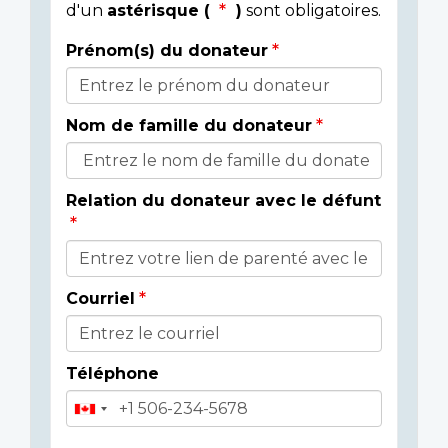
d'un
astérisque (
)
sont obligatoires.
Prénom(s) du donateur
Détails
du
Nom de famille du donateur
donateur
Relation du donateur avec le défunt
Courriel
Téléphone