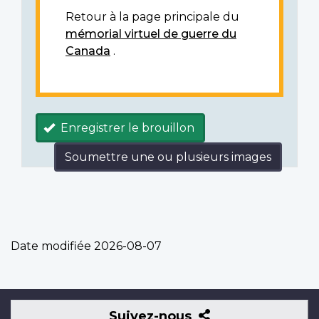
Retour à la page principale du
mémorial virtuel de guerre du
Canada
.
Enregistrer le brouillon
Soumettre une ou plusieurs images
Date modifiée
2026-08-07
Suivez-
Suivez-nous