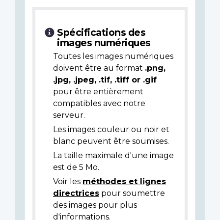
Spécifications des
images numériques
Toutes les images numériques
doivent être au format
.png,
.jpg, .jpeg, .tif, .tiff or .gif
pour être entièrement
compatibles avec notre
serveur.
Les images couleur ou noir et
blanc peuvent être soumises.
La taille maximale d'une image
est de 5 Mo.
Voir les
méthodes et lignes
directrices
pour soumettre
des images pour plus
d'informations.