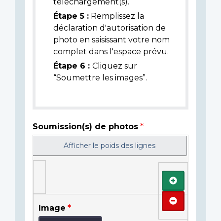
téléchargement(s).
Étape 5 :
Remplissez la
déclaration d'autorisation de
photo en saisissant votre nom
complet dans l'espace prévu.
Étape 6 :
Cliquez sur
“Soumettre les images”.
Soumission(s) de photos
Afficher le poids des lignes
Ajouter
Retirer
Image