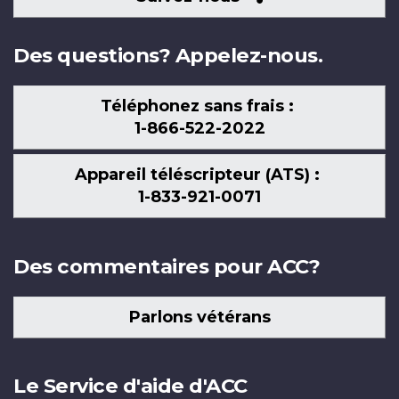
nous
Des questions? Appelez-nous.
Téléphonez sans frais :
1-866-522-2022
Appareil téléscripteur (ATS) :
1-833-921-0071
Des commentaires pour ACC?
Parlons vétérans
Le Service d'aide d'ACC