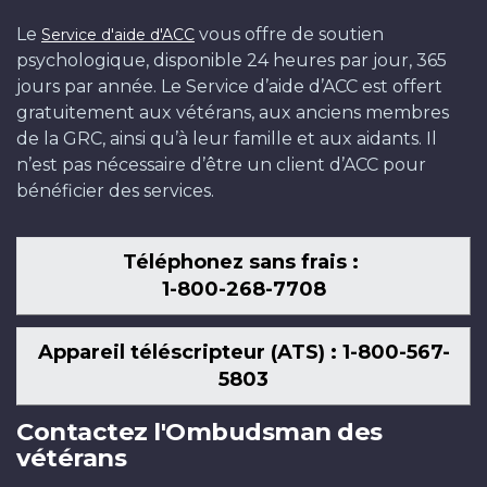
Le
vous offre de soutien
Service d'aide d'ACC
psychologique, disponible 24 heures par jour, 365
jours par année. Le Service d’aide d’ACC est offert
gratuitement aux vétérans, aux anciens membres
de la GRC, ainsi qu’à leur famille et aux aidants. Il
n’est pas nécessaire d’être un client d’ACC pour
bénéficier des services.
Téléphonez sans frais :
1-800-268-7708
Appareil téléscripteur (ATS) : 1-800-567-
5803
Contactez l'Ombudsman des
vétérans