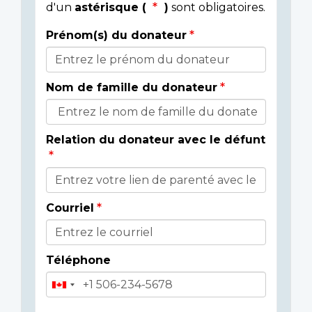
d'un
astérisque (
)
sont obligatoires.
Prénom(s) du donateur
Détails
du
Nom de famille du donateur
donateur
Relation du donateur avec le défunt
Courriel
Téléphone