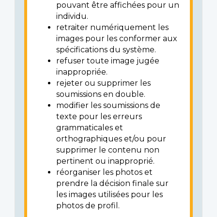
pouvant être affichées pour un
individu.
retraiter numériquement les
images pour les conformer aux
spécifications du système.
refuser toute image jugée
inappropriée.
rejeter ou supprimer les
soumissions en double.
modifier les soumissions de
texte pour les erreurs
grammaticales et
orthographiques et/ou pour
supprimer le contenu non
pertinent ou inapproprié.
réorganiser les photos et
prendre la décision finale sur
les images utilisées pour les
photos de profil.