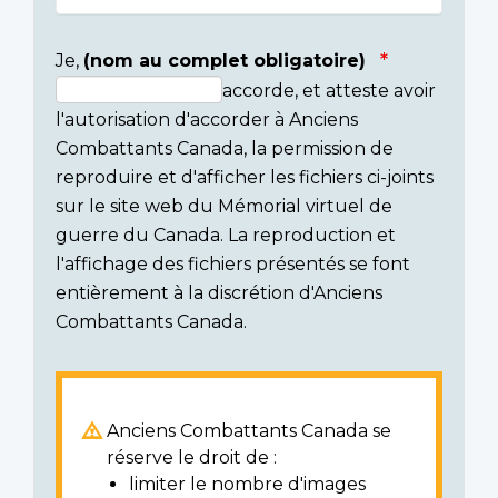
Je,
(nom au complet obligatoire)
accorde, et atteste avoir
Consent
l'autorisation d'accorder à Anciens
section
Combattants Canada, la permission de
reproduire et d'afficher les fichiers ci-joints
sur le site web du Mémorial virtuel de
guerre du Canada. La reproduction et
l'affichage des fichiers présentés se font
entièrement à la discrétion d'Anciens
Combattants Canada.
Anciens Combattants Canada se
réserve le droit de :
limiter le nombre d'images