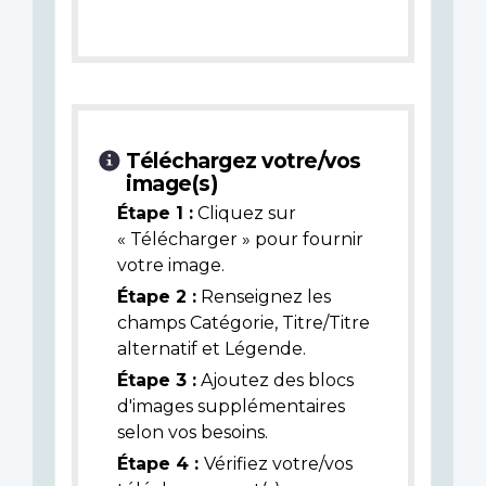
Téléchargez votre/vos
image(s)
Étape 1 :
Cliquez sur
« Télécharger » pour fournir
votre image.
Étape 2 :
Renseignez les
champs Catégorie, Titre/Titre
alternatif et Légende.
Étape 3 :
Ajoutez des blocs
d'images supplémentaires
selon vos besoins.
Étape 4 :
Vérifiez votre/vos