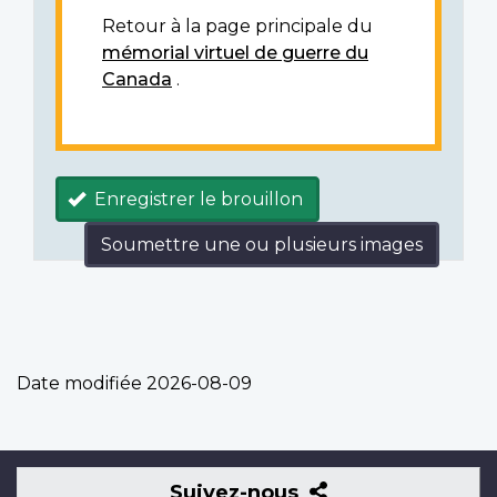
Retour à la page principale du
mémorial virtuel de guerre du
Canada
.
Enregistrer le brouillon
Soumettre une ou plusieurs images
Date modifiée
2026-08-09
Suivez-
Suivez-nous