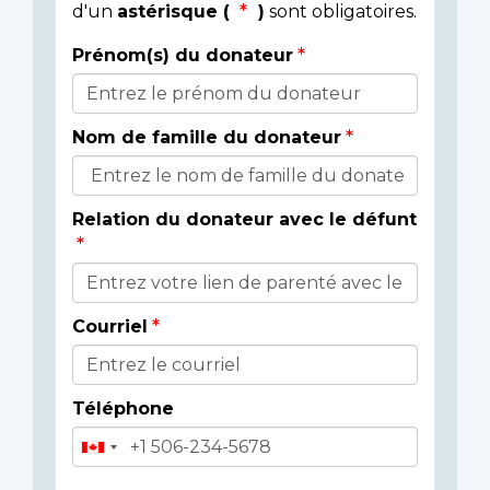
d'un
astérisque (
)
sont obligatoires.
Prénom(s) du donateur
Détails
du
Nom de famille du donateur
donateur
Relation du donateur avec le défunt
Courriel
Téléphone