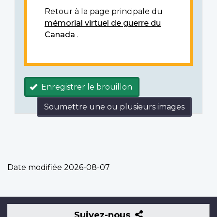
Retour à la page principale du
mémorial virtuel de guerre du
Canada
.
Enregistrer le brouillon
Soumettre une ou plusieurs images
Date modifiée
2026-08-07
Suivez-
Suivez-nous