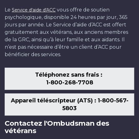
Le
vous offre de soutien
Service d'aide d'ACC
psychologique, disponible 24 heures par jour, 365
jours par année. Le Service d’aide d’ACC est offert
gratuitement aux vétérans, aux anciens membres
de la GRC, ainsi qu’à leur famille et aux aidants. Il
n’est pas nécessaire d’être un client d’ACC pour
bénéficier des services.
Téléphonez sans frais :
1-800-268-7708
Appareil téléscripteur (ATS) : 1-800-567-
5803
Contactez l'Ombudsman des
vétérans