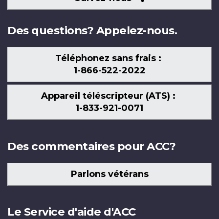
nous
Des questions? Appelez-nous.
Téléphonez sans frais :
1-866-522-2022
Appareil téléscripteur (ATS) :
1-833-921-0071
Des commentaires pour ACC?
Parlons vétérans
Le Service d'aide d'ACC