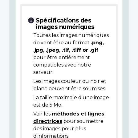
Spécifications des
images numériques
Toutes les images numériques
doivent être au format
.png,
.jpg, .jpeg, .tif, .tiff or .gif
pour être entièrement
compatibles avec notre
serveur.
Les images couleur ou noir et
blanc peuvent être soumises.
La taille maximale d'une image
est de 5 Mo.
Voir les
méthodes et lignes
directrices
pour soumettre
des images pour plus
d'informations.