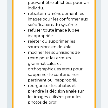
pouvant être affichées pour un
individu.
retraiter numériquement les
images pour les conformer aux
spécifications du système.
refuser toute image jugée
inappropriée.
rejeter ou supprimer les
soumissions en double.
modifier les soumissions de
texte pour les erreurs
grammaticales et
orthographiques et/ou pour
supprimer le contenu non
pertinent ou inapproprié.
réorganiser les photos et
prendre la décision finale sur
les images utilisées pour les
photos de profil.