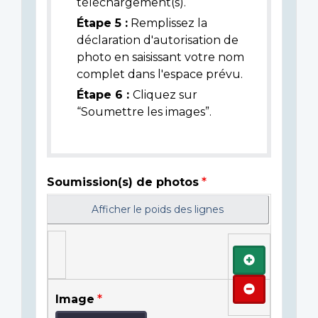
téléchargement(s).
Étape 5 :
Remplissez la
déclaration d'autorisation de
photo en saisissant votre nom
complet dans l'espace prévu.
Étape 6 :
Cliquez sur
“Soumettre les images”.
Soumission(s) de photos
Afficher le poids des lignes
Ajouter
Retirer
Image