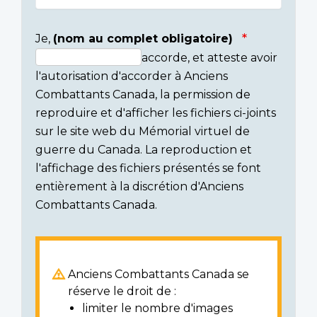
Je,
(nom au complet obligatoire)
accorde, et atteste avoir
Consent
l'autorisation d'accorder à Anciens
section
Combattants Canada, la permission de
reproduire et d'afficher les fichiers ci-joints
sur le site web du Mémorial virtuel de
guerre du Canada. La reproduction et
l'affichage des fichiers présentés se font
entièrement à la discrétion d'Anciens
Combattants Canada.
Anciens Combattants Canada se
réserve le droit de :
limiter le nombre d'images