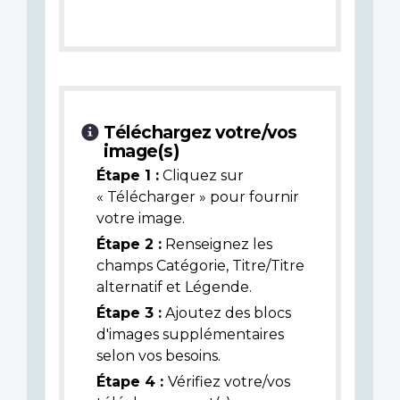
Téléchargez votre/vos
image(s)
Étape 1 :
Cliquez sur
« Télécharger » pour fournir
votre image.
Étape 2 :
Renseignez les
champs Catégorie, Titre/Titre
alternatif et Légende.
Étape 3 :
Ajoutez des blocs
d'images supplémentaires
selon vos besoins.
Étape 4 :
Vérifiez votre/vos