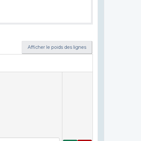
Afficher le poids des lignes