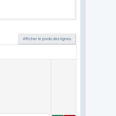
Afficher le poids des lignes