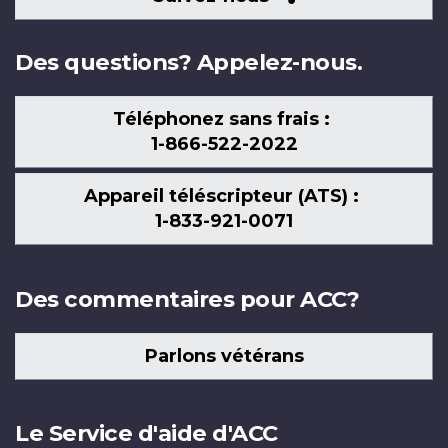
nous
Des questions? Appelez-nous.
Téléphonez sans frais :
1-866-522-2022
Appareil téléscripteur (ATS) :
1-833-921-0071
Des commentaires pour ACC?
Parlons vétérans
Le Service d'aide d'ACC