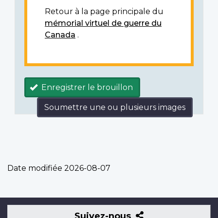
Retour à la page principale du
mémorial virtuel de guerre du
Canada
.
Enregistrer le brouillon
Soumettre une ou plusieurs images
Date modifiée
2026-08-07
Suivez-
Suivez-nous