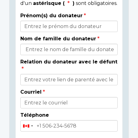
d'un
astérisque (
)
sont obligatoires.
Prénom(s) du donateur
Détails
du
Nom de famille du donateur
donateur
Relation du donateur avec le défunt
Courriel
Téléphone