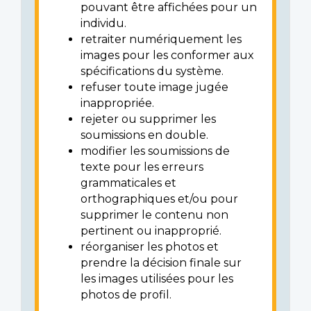
pouvant être affichées pour un
individu.
retraiter numériquement les
images pour les conformer aux
spécifications du système.
refuser toute image jugée
inappropriée.
rejeter ou supprimer les
soumissions en double.
modifier les soumissions de
texte pour les erreurs
grammaticales et
orthographiques et/ou pour
supprimer le contenu non
pertinent ou inapproprié.
réorganiser les photos et
prendre la décision finale sur
les images utilisées pour les
photos de profil.