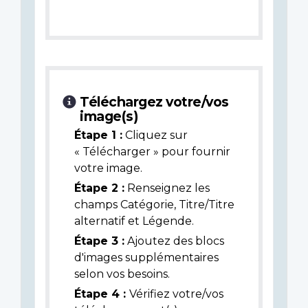
Téléchargez votre/vos
image(s)
Étape 1 :
Cliquez sur
« Télécharger » pour fournir
votre image.
Étape 2 :
Renseignez les
champs Catégorie, Titre/Titre
alternatif et Légende.
Étape 3 :
Ajoutez des blocs
d'images supplémentaires
selon vos besoins.
Étape 4 :
Vérifiez votre/vos