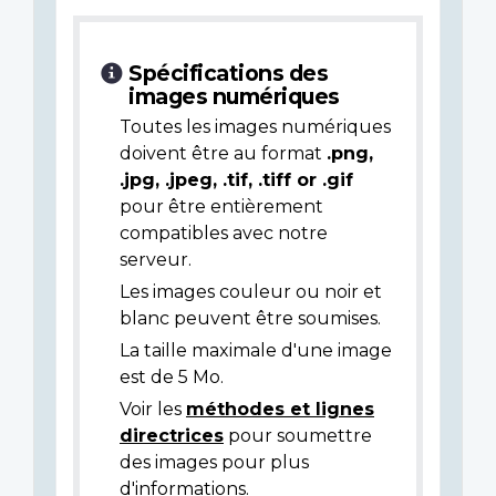
Spécifications des
images numériques
Toutes les images numériques
doivent être au format
.png,
.jpg, .jpeg, .tif, .tiff or .gif
pour être entièrement
compatibles avec notre
serveur.
Les images couleur ou noir et
blanc peuvent être soumises.
La taille maximale d'une image
est de 5 Mo.
Voir les
méthodes et lignes
directrices
pour soumettre
des images pour plus
d'informations.