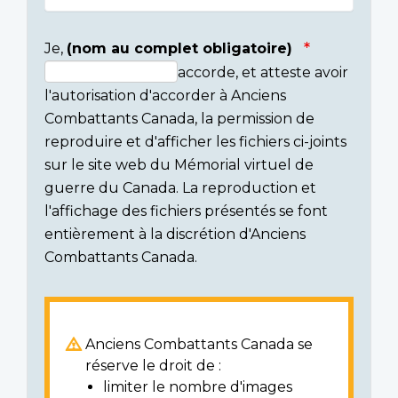
Je,
(nom au complet obligatoire)
accorde, et atteste avoir
Consent
l'autorisation d'accorder à Anciens
section
Combattants Canada, la permission de
reproduire et d'afficher les fichiers ci-joints
sur le site web du Mémorial virtuel de
guerre du Canada. La reproduction et
l'affichage des fichiers présentés se font
entièrement à la discrétion d'Anciens
Combattants Canada.
Anciens Combattants Canada se
réserve le droit de :
limiter le nombre d'images