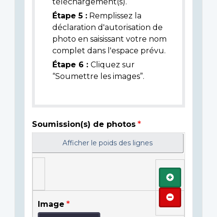
téléchargement(s).
Étape 5 :
Remplissez la
déclaration d'autorisation de
photo en saisissant votre nom
complet dans l'espace prévu.
Étape 6 :
Cliquez sur
“Soumettre les images”.
Soumission(s) de photos
Afficher le poids des lignes
Ajouter
Retirer
Image