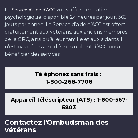
Le
vous offre de soutien
Service d'aide d'ACC
psychologique, disponible 24 heures par jour, 365
jours par année. Le Service d’aide d’ACC est offert
gratuitement aux vétérans, aux anciens membres
de la GRC, ainsi qu’à leur famille et aux aidants. Il
n’est pas nécessaire d’être un client d’ACC pour
bénéficier des services.
Téléphonez sans frais :
1-800-268-7708
Appareil téléscripteur (ATS) : 1-800-567-
5803
Contactez l'Ombudsman des
vétérans