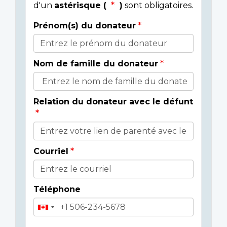
d'un
astérisque (
)
sont obligatoires.
Prénom(s) du donateur
Détails
du
Nom de famille du donateur
donateur
Relation du donateur avec le défunt
Courriel
Téléphone