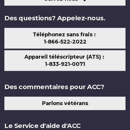
nous
Des questions? Appelez-nous.
Téléphonez sans frais :
1-866-522-2022
Appareil téléscripteur (ATS) :
1-833-921-0071
Des commentaires pour ACC?
Parlons vétérans
Le Service d'aide d'ACC