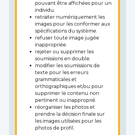
pouvant être affichées pour un
individu.
retraiter numériquement les
images pour les conformer aux
spécifications du système.
refuser toute image jugée
inappropriée.
rejeter ou supprimer les
soumissions en double.
modifier les soumissions de
texte pour les erreurs
grammaticales et
orthographiques et/ou pour
supprimer le contenu non
pertinent ou inapproprié.
réorganiser les photos et
prendre la décision finale sur
les images utilisées pour les
photos de profil.