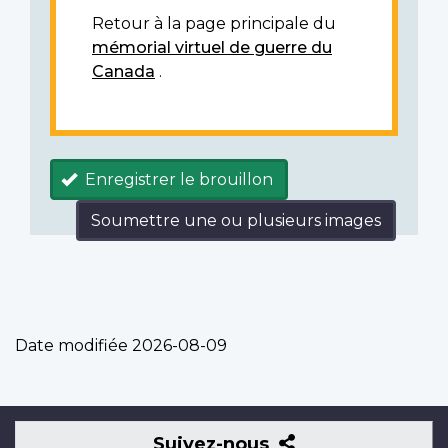
Retour à la page principale du
mémorial virtuel de guerre du
Canada
.
Enregistrer le brouillon
Soumettre une ou plusieurs images
Date modifiée
2026-08-09
Suivez-
Suivez-nous