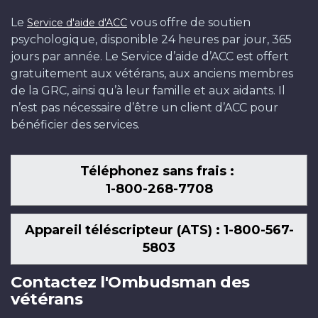
Le
vous offre de soutien
Service d'aide d'ACC
psychologique, disponible 24 heures par jour, 365
jours par année. Le Service d’aide d’ACC est offert
gratuitement aux vétérans, aux anciens membres
de la GRC, ainsi qu’à leur famille et aux aidants. Il
n’est pas nécessaire d’être un client d’ACC pour
bénéficier des services.
Téléphonez sans frais :
1-800-268-7708
Appareil téléscripteur (ATS) : 1-800-567-
5803
Contactez l'Ombudsman des
vétérans