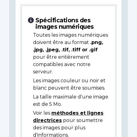
Spécifications des
images numériques
Toutes les images numériques
doivent être au format
.png,
.jpg, .jpeg, .tif, .tiff or .gif
pour être entièrement
compatibles avec notre
serveur.
Les images couleur ou noir et
blanc peuvent être soumises.
La taille maximale d'une image
est de 5 Mo.
Voir les
méthodes et lignes
directrices
pour soumettre
des images pour plus
d'informations.