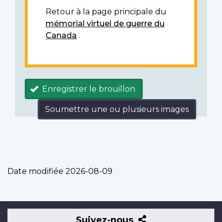
Retour à la page principale du
mémorial virtuel de guerre du
Canada
.
Enregistrer le brouillon
Soumettre une ou plusieurs images
Date modifiée
2026-08-09
Suivez-
Suivez-nous