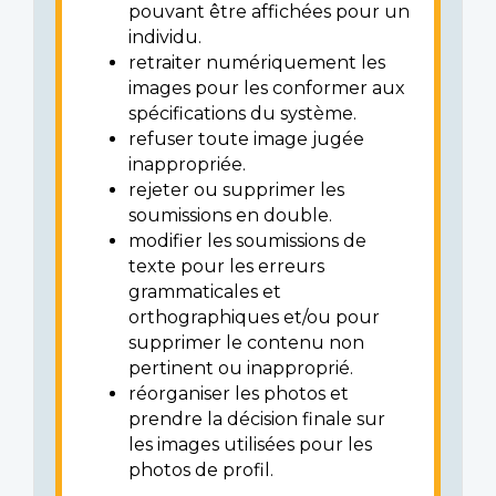
pouvant être affichées pour un
individu.
retraiter numériquement les
images pour les conformer aux
spécifications du système.
refuser toute image jugée
inappropriée.
rejeter ou supprimer les
soumissions en double.
modifier les soumissions de
texte pour les erreurs
grammaticales et
orthographiques et/ou pour
supprimer le contenu non
pertinent ou inapproprié.
réorganiser les photos et
prendre la décision finale sur
les images utilisées pour les
photos de profil.