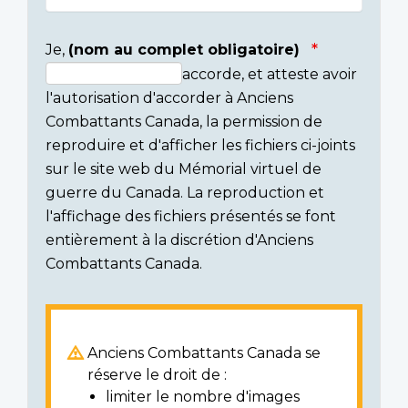
Je,
(nom au complet obligatoire)
accorde, et atteste avoir
Consent
l'autorisation d'accorder à Anciens
section
Combattants Canada, la permission de
reproduire et d'afficher les fichiers ci-joints
sur le site web du Mémorial virtuel de
guerre du Canada. La reproduction et
l'affichage des fichiers présentés se font
entièrement à la discrétion d'Anciens
Combattants Canada.
Anciens Combattants Canada se
réserve le droit de :
limiter le nombre d'images