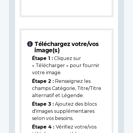
Téléchargez votre/vos
image(s)
Étape 1 :
Cliquez sur
« Télécharger » pour fournir
votre image.
Étape 2 :
Renseignez les
champs Catégorie, Titre/Titre
alternatif et Légende.
Étape 3 :
Ajoutez des blocs
d'images supplémentaires
selon vos besoins.
Étape 4 :
Vérifiez votre/vos