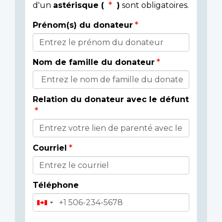
d'un
astérisque (
)
sont obligatoires.
Prénom(s) du donateur
Détails
du
Nom de famille du donateur
donateur
Relation du donateur avec le défunt
Courriel
Téléphone