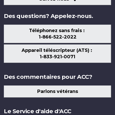
nous
Des questions? Appelez-nous.
Téléphonez sans frais :
1-866-522-2022
Appareil téléscripteur (ATS) :
1-833-921-0071
Des commentaires pour ACC?
Parlons vétérans
Le Service d'aide d'ACC