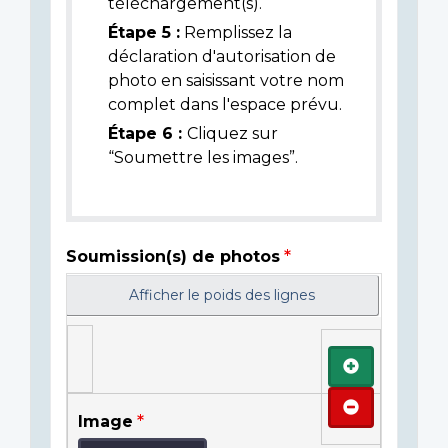
téléchargement(s).
Étape 5 :
Remplissez la
déclaration d'autorisation de
photo en saisissant votre nom
complet dans l'espace prévu.
Étape 6 :
Cliquez sur
“Soumettre les images”.
Soumission(s) de photos
Afficher le poids des lignes
Ajouter
Retirer
Image