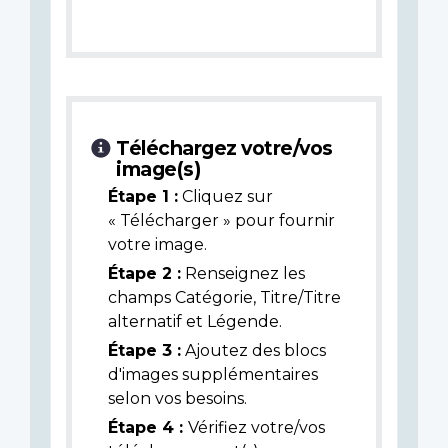
Téléchargez votre/vos
image(s)
Étape 1 :
Cliquez sur
« Télécharger » pour fournir
votre image.
Étape 2 :
Renseignez les
champs Catégorie, Titre/Titre
alternatif et Légende.
Étape 3 :
Ajoutez des blocs
d'images supplémentaires
selon vos besoins.
Étape 4 :
Vérifiez votre/vos