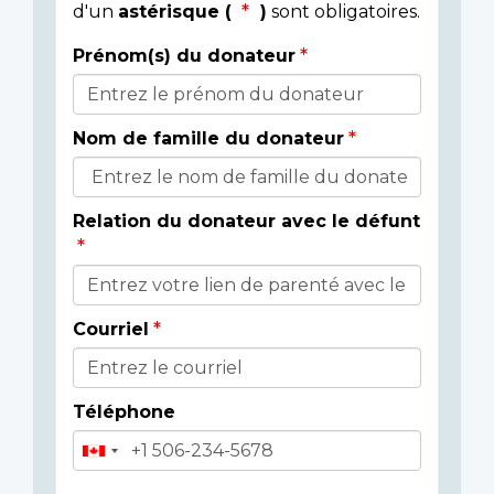
d'un
astérisque (
)
sont obligatoires.
Prénom(s) du donateur
Détails
du
Nom de famille du donateur
donateur
Relation du donateur avec le défunt
Courriel
Téléphone