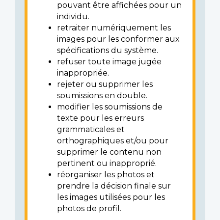
pouvant être affichées pour un
individu.
retraiter numériquement les
images pour les conformer aux
spécifications du système.
refuser toute image jugée
inappropriée.
rejeter ou supprimer les
soumissions en double.
modifier les soumissions de
texte pour les erreurs
grammaticales et
orthographiques et/ou pour
supprimer le contenu non
pertinent ou inapproprié.
réorganiser les photos et
prendre la décision finale sur
les images utilisées pour les
photos de profil.