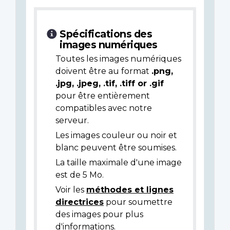
Spécifications des
images numériques
Toutes les images numériques
doivent être au format
.png,
.jpg, .jpeg, .tif, .tiff or .gif
pour être entièrement
compatibles avec notre
serveur.
Les images couleur ou noir et
blanc peuvent être soumises.
La taille maximale d'une image
est de 5 Mo.
Voir les
méthodes et lignes
directrices
pour soumettre
des images pour plus
d'informations.