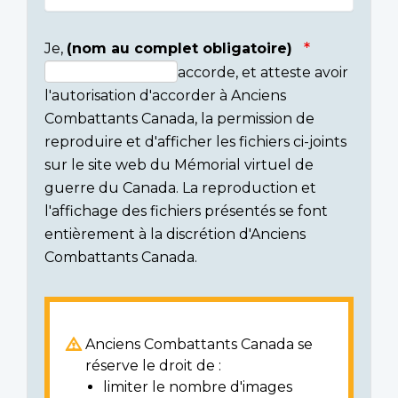
Je,
(nom au complet obligatoire)
accorde, et atteste avoir
Consent
l'autorisation d'accorder à Anciens
section
Combattants Canada, la permission de
reproduire et d'afficher les fichiers ci-joints
sur le site web du Mémorial virtuel de
guerre du Canada. La reproduction et
l'affichage des fichiers présentés se font
entièrement à la discrétion d'Anciens
Combattants Canada.
Anciens Combattants Canada se
réserve le droit de :
limiter le nombre d'images