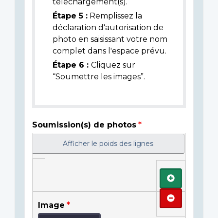
téléchargement(s).
Étape 5 :
Remplissez la
déclaration d'autorisation de
photo en saisissant votre nom
complet dans l'espace prévu.
Étape 6 :
Cliquez sur
“Soumettre les images”.
Soumission(s) de photos
Afficher le poids des lignes
Ajouter
Retirer
Image