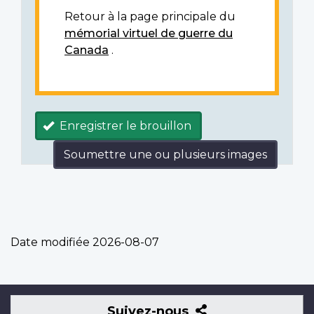
Retour à la page principale du
mémorial virtuel de guerre du
Canada
.
Enregistrer le brouillon
Soumettre une ou plusieurs images
Date modifiée
2026-08-07
Suivez-
Suivez-nous