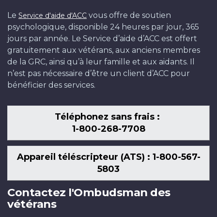
Le
vous offre de soutien
Service d'aide d'ACC
psychologique, disponible 24 heures par jour, 365
jours par année. Le Service d’aide d’ACC est offert
gratuitement aux vétérans, aux anciens membres
de la GRC, ainsi qu’à leur famille et aux aidants. Il
n’est pas nécessaire d’être un client d’ACC pour
bénéficier des services.
Téléphonez sans frais :
1-800-268-7708
Appareil téléscripteur (ATS) : 1-800-567-
5803
Contactez l'Ombudsman des
vétérans