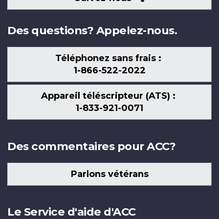
nous
Des questions? Appelez-nous.
Téléphonez sans frais :
1-866-522-2022
Appareil téléscripteur (ATS) :
1-833-921-0071
Des commentaires pour ACC?
Parlons vétérans
Le Service d'aide d'ACC