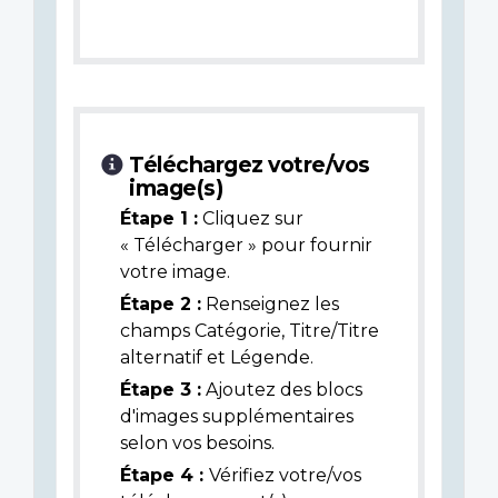
Téléchargez votre/vos
image(s)
Étape 1 :
Cliquez sur
« Télécharger » pour fournir
votre image.
Étape 2 :
Renseignez les
champs Catégorie, Titre/Titre
alternatif et Légende.
Étape 3 :
Ajoutez des blocs
d'images supplémentaires
selon vos besoins.
Étape 4 :
Vérifiez votre/vos