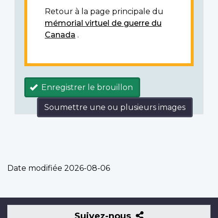
Retour à la page principale du
mémorial virtuel de guerre du
Canada
.
Enregistrer le brouillon
Soumettre une ou plusieurs images
Date modifiée
2026-08-06
Suivez-
Suivez-nous