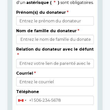
d'un
astérisque (
)
sont obligatoires.
Prénom(s) du donateur
Détails
du
Nom de famille du donateur
donateur
Relation du donateur avec le défunt
Courriel
Téléphone