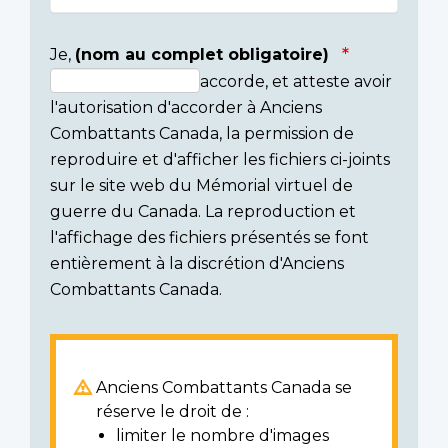
Je,
(nom au complet obligatoire)
accorde, et atteste avoir
Consent
l'autorisation d'accorder à Anciens
section
Combattants Canada, la permission de
reproduire et d'afficher les fichiers ci-joints
sur le site web du Mémorial virtuel de
guerre du Canada. La reproduction et
l'affichage des fichiers présentés se font
entièrement à la discrétion d'Anciens
Combattants Canada.
Anciens Combattants Canada se
réserve le droit de :
limiter le nombre d'images