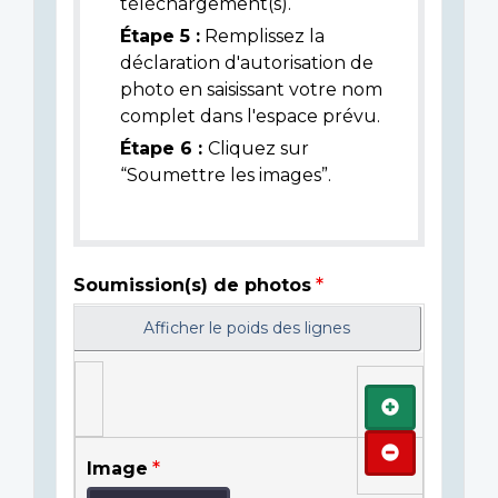
téléchargement(s).
Étape 5 :
Remplissez la
déclaration d'autorisation de
photo en saisissant votre nom
complet dans l'espace prévu.
Étape 6 :
Cliquez sur
“Soumettre les images”.
Soumission(s) de photos
Afficher le poids des lignes
Ajouter
Retirer
Image