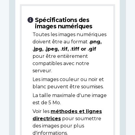
Spécifications des
images numériques
Toutes les images numériques
doivent être au format
.png,
.jpg, .jpeg, .tif, .tiff or .gif
pour être entièrement
compatibles avec notre
serveur.
Les images couleur ou noir et
blanc peuvent être soumises.
La taille maximale d'une image
est de 5 Mo.
Voir les
méthodes et lignes
directrices
pour soumettre
des images pour plus
d'informations.