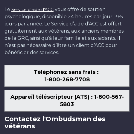
Le
vous offre de soutien
Service d'aide d'ACC
psychologique, disponible 24 heures par jour, 365
jours par année. Le Service d’aide d’ACC est offert
gratuitement aux vétérans, aux anciens membres
de la GRC, ainsi qu’à leur famille et aux aidants. Il
n’est pas nécessaire d’être un client d’ACC pour
bénéficier des services.
Téléphonez sans frais :
1-800-268-7708
Appareil téléscripteur (ATS) : 1-800-567-
5803
Contactez l'Ombudsman des
vétérans