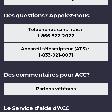
nous
Des questions? Appelez-nous.
Téléphonez sans frais :
1-866-522-2022
Appareil téléscripteur (ATS) :
1-833-921-0071
Des commentaires pour ACC?
Parlons vétérans
Le Service d'aide d'ACC