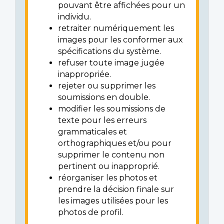
pouvant être affichées pour un
individu.
retraiter numériquement les
images pour les conformer aux
spécifications du système.
refuser toute image jugée
inappropriée.
rejeter ou supprimer les
soumissions en double.
modifier les soumissions de
texte pour les erreurs
grammaticales et
orthographiques et/ou pour
supprimer le contenu non
pertinent ou inapproprié.
réorganiser les photos et
prendre la décision finale sur
les images utilisées pour les
photos de profil.