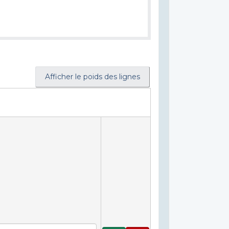
Afficher le poids des lignes