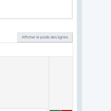
Afficher le poids des lignes