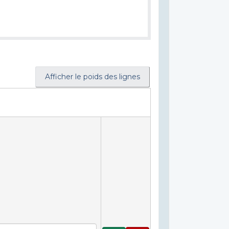
Afficher le poids des lignes