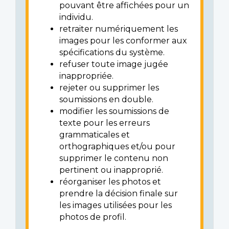
pouvant être affichées pour un
individu.
retraiter numériquement les
images pour les conformer aux
spécifications du système.
refuser toute image jugée
inappropriée.
rejeter ou supprimer les
soumissions en double.
modifier les soumissions de
texte pour les erreurs
grammaticales et
orthographiques et/ou pour
supprimer le contenu non
pertinent ou inapproprié.
réorganiser les photos et
prendre la décision finale sur
les images utilisées pour les
photos de profil.