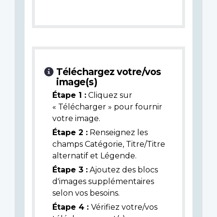
Téléchargez votre/vos
image(s)
Étape 1 :
Cliquez sur
« Télécharger » pour fournir
votre image.
Étape 2 :
Renseignez les
champs Catégorie, Titre/Titre
alternatif et Légende.
Étape 3 :
Ajoutez des blocs
d'images supplémentaires
selon vos besoins.
Étape 4 :
Vérifiez votre/vos