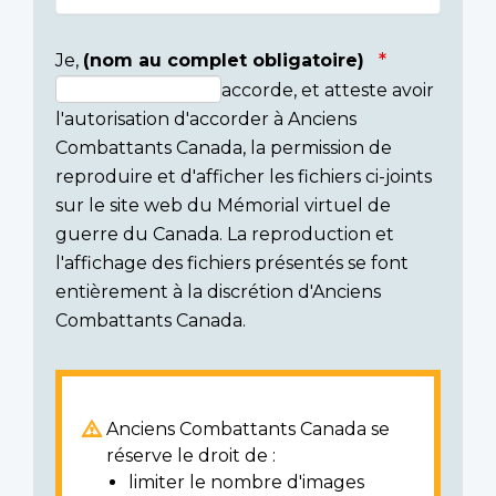
Je,
(nom au complet obligatoire)
accorde, et atteste avoir
Consent
l'autorisation d'accorder à Anciens
section
Combattants Canada, la permission de
reproduire et d'afficher les fichiers ci-joints
sur le site web du Mémorial virtuel de
guerre du Canada. La reproduction et
l'affichage des fichiers présentés se font
entièrement à la discrétion d'Anciens
Combattants Canada.
Anciens Combattants Canada se
réserve le droit de :
limiter le nombre d'images