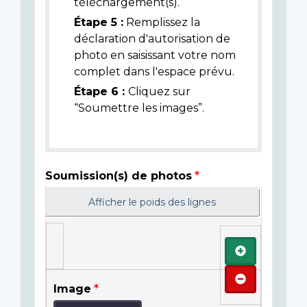
téléchargement(s).
Étape 5 :
Remplissez la
déclaration d'autorisation de
photo en saisissant votre nom
complet dans l'espace prévu.
Étape 6 :
Cliquez sur
“Soumettre les images”.
Soumission(s) de photos
Afficher le poids des lignes
Ajouter
Retirer
Image