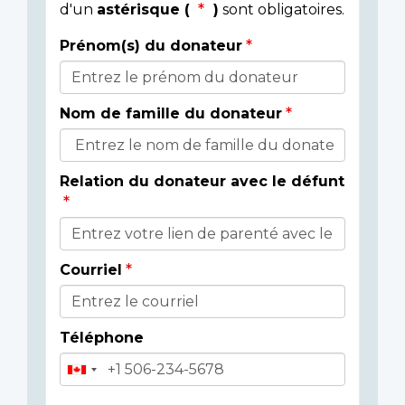
d'un
astérisque (
)
sont obligatoires.
Prénom(s) du donateur
Détails
du
Nom de famille du donateur
donateur
Relation du donateur avec le défunt
Courriel
Téléphone