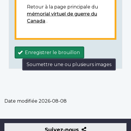
Retour à la page principale du
mémorial virtuel de guerre du
Canada
.
Enregistrer le brouillon
Soumettre une ou plusieurs images
Date modifiée
2026-08-08
Suivez-
Suivez-nous