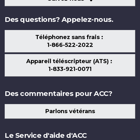
nous
Des questions? Appelez-nous.
Téléphonez sans frais :
1-866-522-2022
Appareil téléscripteur (ATS) :
1-833-921-0071
Des commentaires pour ACC?
Parlons vétérans
Le Service d'aide d'ACC