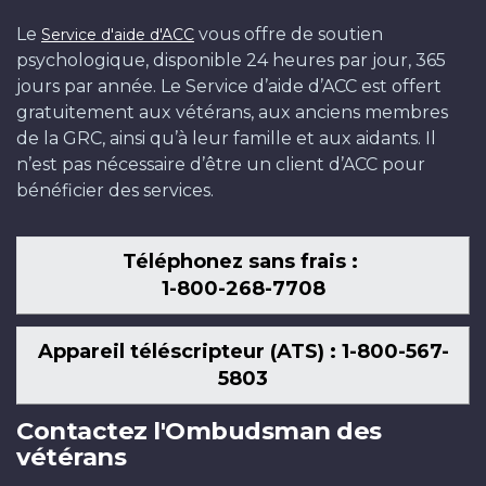
Le
vous offre de soutien
Service d'aide d'ACC
psychologique, disponible 24 heures par jour, 365
jours par année. Le Service d’aide d’ACC est offert
gratuitement aux vétérans, aux anciens membres
de la GRC, ainsi qu’à leur famille et aux aidants. Il
n’est pas nécessaire d’être un client d’ACC pour
bénéficier des services.
Téléphonez sans frais :
1-800-268-7708
Appareil téléscripteur (ATS) : 1-800-567-
5803
Contactez l'Ombudsman des
vétérans