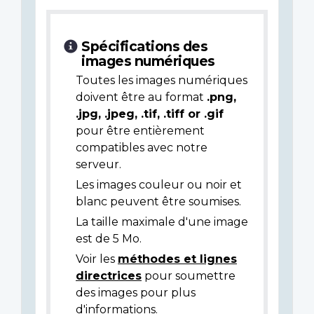
Spécifications des
images numériques
Toutes les images numériques
doivent être au format
.png,
.jpg, .jpeg, .tif, .tiff or .gif
pour être entièrement
compatibles avec notre
serveur.
Les images couleur ou noir et
blanc peuvent être soumises.
La taille maximale d'une image
est de 5 Mo.
Voir les
méthodes et lignes
directrices
pour soumettre
des images pour plus
d'informations.